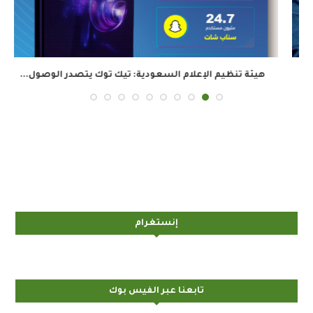
هيئة تنظيم الإعلام السعودية: تيك توك يتصدر الوصول...
إنستغرام
تابعنا عبر الفيس بوك