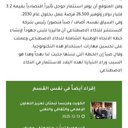
ومن المتوقع أن يوفر استثمار جوجل تأثيراً اقتصادياً بقيمة 3.2
مليار دولار وتوفير 26,500 فرصة عمل بحلول عام 2030.
وفي السياق نفسه، أضاف / صبأ منصور/ رئيس شركة
أكسنتشر للذكاء الاصطناعي أن ماليزيا تتبنى جهوداً لإنشاء
خطة الاتجاه الوطنية الشاملة للذكاء الاصطناعي وعملت
على تحسين مهارات استخدام هذه التكنولوجيا.
وقال صبأ إن الخطة التي تبنتها جلبت لنا نهجاً وهذا هو
السبب وراء اختيارنا لهذه البلاد للاستثمار في الذكاء
الاصطناعي.
إقراء أيضاً في نفس القسم
الكويت وفرنسا تبحثان تعزيز التعاون
الإعلامي والثقافي والتقني
2025-12-13