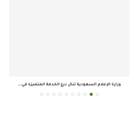
وزارة الإعلام السعودية تنال درع الخدمة المتميزة في...
ال