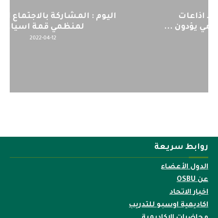
اليوم : المشاركة بالاجتماع التحضيري
لمنظمي قمة اسيا...
2022-04-12
روابط سريعة
الدول الأعضاء
عن OSBU
اخبار الاتحاد
اكاديمية اوسبو للتدريب