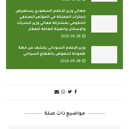
2025-12-22
معالي وزير الإعلام السعودي يستعرض
إنجازات المملكة في المؤتمر الصحفي
الحكومي بمشاركة معالي وزير البلديات
والإسكان والهيئة العامة للعقار
2025-09-28
وزير الإعلام السوداني يكشف عن خطة
طموحة للنهوض بالقطاع السياحي
2024-09-28
مواضيع ذات صلة