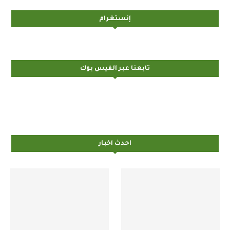
إنستغرام
تابعنا عبر الفيس بوك
احدث اخبار