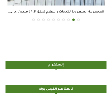
المجموعة السعودية للأبحاث والإعلام تحقق 34.8 مليون ريال...
إنستغرام
تابعنا عبر الفيس بوك