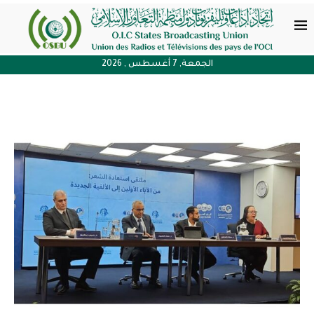
الجمعة, 7 أغسطس , 2026