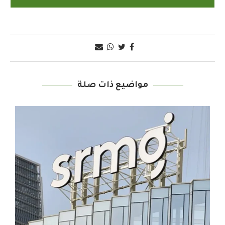
مواضيع ذات صلة