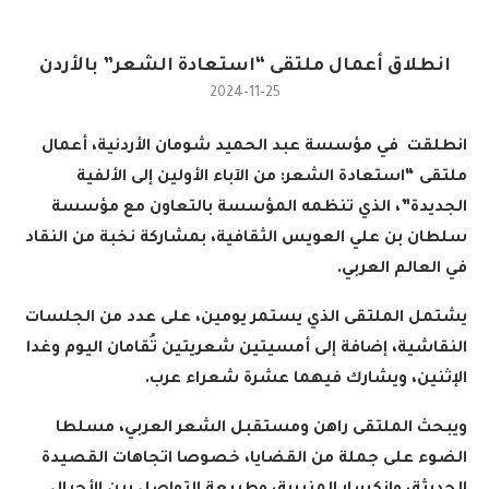
انطلاق أعمال ملتقى “استعادة الشعر” بالأردن
2024-11-25
انطلقت في مؤسسة عبد الحميد شومان الأردنية، أعمال
ملتقى “استعادة الشعر: من الآباء الأولين إلى الألفية
الجديدة”، الذي تنظمه المؤسسة بالتعاون مع مؤسسة
سلطان بن علي العويس الثقافية، بمشاركة نخبة من النقاد
في العالم العربي
.
يشتمل الملتقى الذي يستمر يومين، على عدد من الجلسات
النقاشية، إضافة إلى أمسيتين شعريتين تُقامان اليوم وغدا
الإثنين، ويشارك فيهما عشرة شعراء عرب
.
ويبحث الملتقى راهن ومستقبل الشعر العربي، مسلطا
الضوء على جملة من القضايا، خصوصا اتجاهات القصيدة