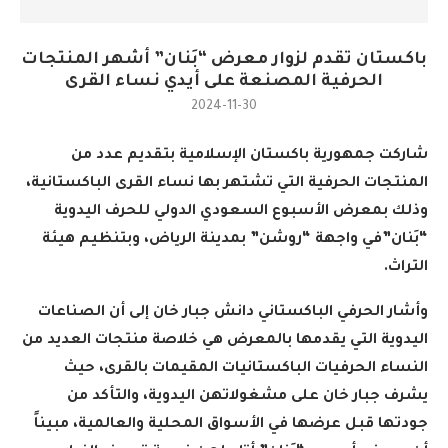
باكستان تقدم لزوار معرض “بَنان” أشهر المنتجات
الحرفية المصنعة على أيدي نساء القرى
2024-11-30
شاركت جمهورية باكستان الإسلامية بتقديم عدد من
المنتجات الحرفية التي تشتهر بها نساء القرى الباكستانية،
وذلك بمعرض الأسبوع السعودي الدولي للحرف اليدوية
“بَنان”في واجهة “روشن” بمدينة الرياض، وبتنظيم هيئة
التراث
.
وأشار الحرفي الباكستاني دانش جبار خان إلى أن الصناعات
اليدوية التي يقدمها بالمعرض هي خلاصة منتجات العديد من
النساء الحرفيات الباكستانيات المقيمات بالقرى، حيث
يشرف جبار خان على مشغولاتهن اليدوية، والتأكد من
جودتها قبل عرضها في الأسواق المحلية والعالمية، مبيناً