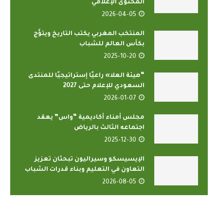
المحتوى الإعلامي
2026-04-05
المنتخب المغربي يكتب التاريخ ويتوَّج
بكأس العالم للشباب
2025-10-20
“هيئة العلا» راعيًا إستراتيجيًا للمنتدى
السعودي للإعلام حتى 2027
2026-01-07
مجلس أمناء أكاديمية “واس” يعقد
اجتماعه الثالث بالرياض
2025-12-30
الإيسيسكو وسيراليون تبحثان تعزيز
التعاون في التعليم وبناء قدرات الشباب
2026-08-05