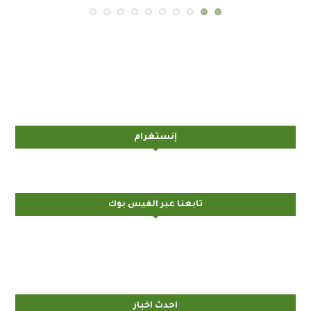
إنستغرام
تابعنا عبر الفيس بوك
احدث اخبار