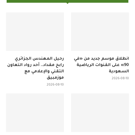
انطلاق موسم جديد من «في
رحيل المهندس الجزائري
90» على القنوات الرياضية
رابح مقداد.. أحد رواد التعاون
السعودية
التقني والإعلامي مع
موزمبيق
2026-08-10
2026-08-10