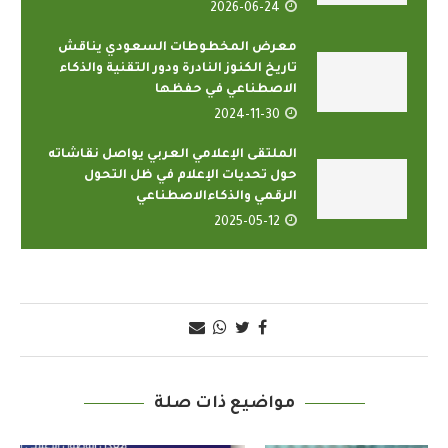
2026-06-24
معرض المخطوطات السعودي يناقش
تاريخ الكنوز النادرة ودور التقنية والذكاء
الاصطناعي في حفظها
2024-11-30
الملتقى الإعلامي العربي يواصل نقاشاته
حول تحديات الإعلام في ظل التحول
الرقمي والذكاءالاصطناعي
2025-05-12
مواضيع ذات صلة