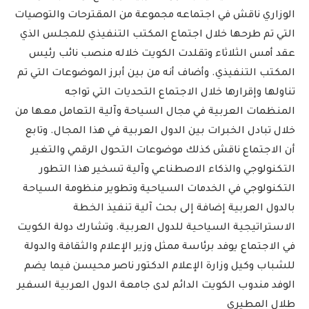
الوزاري ناقش في اجتماعه مجموعة من المقترحات والتوصيات
التي تم طرحها خلال اجتماع المكتب التنفيذي للمجلس الذي
عقد أمس الثلاثاء وتقلدت الكويت خلاله منصب نائب رئيس
المكتب التنفيذي. وأضاف أنه من بين أبرز الموضوعات التي تم
تناولها وإقرارها خلال الاجتماع التحديات التي تواجه
المنظمات العربية في مجال السياحة وآلية التعامل معها من
خلال تبادل الخبرات بين الدول العربية في هذا المجال. وتابع
أن الاجتماع ناقش كذلك موضوعات التحول الرقمي والتغير
التكنولوجي والذكاء الاصطناعي وآلية تسخير هذا التطور
التكنولوجي في الخدمات السياحية وتطوير منظومة السياحة
بالدول العربية إضافة إلى بحث آلية تنفيذ الخطة
الاستراتيجية السياحية للدول العربية. وتشارك دولة الكويت
في الاجتماع يوفد برئاسة ممثل وزير الإعلام والثقافة والدولة
للشباب وكيل وزارة الإعلام الدكتور ناصر محيسن فيما يضم
الوفد مندوب الكويت الدائم لدى جامعة الدول العربية السفير
طلال المطيري