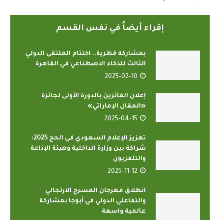
إقراء أيضاً في نفس القسم
بمشاركة قطرية.. اختتام الملتقى الدولي
الثالث للذكاء الاصطناعي في القاهرة
2025-02-10
إعلان الفائزين بالدورة الأولى لجائزة
«المقال الإماراتي»
2025-04-15
تعزيز الإعلام السعودي في الحج 2025:
شراكة بين وزارة الداخلية وهيئة الإذاعة
والتلفزيون
2025-11-12
انطلاق مهرجان المسرح الارتجالي
والتفاعلي الدولي في أبوجا بمشاركة
عالمية واسعة