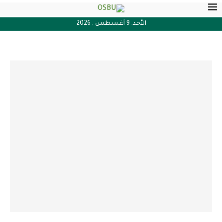
الأحد, 9 أغسطس , 2026