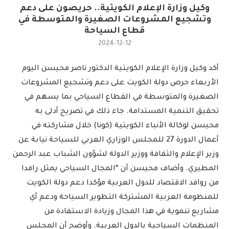
وكيل وزارة الإعلام الكويتية.. حريصون على دعم
وتشجيع المشروعات الصغيرة والمتوسطة في
قطاع السياحة
2024-12-12
أكد وكيل وزارة الإعلام الكويتية الدكتور ناصر محيسن اليوم
الأربعاء حرص دولة الكويت على دعم وتشجيع المشروعات
الصغيرة والمتوسطة في القطاع السياحي بما يسهم في
تحقيق التنمية المستدامة. جاء ذلك في تصريح أدلى به
محيسن لوكالة الأنباء الكويتية (كونا) خلال مشاركته في
أعمال الدورة 27 للمجلس الوزاري العربي للسياحة نيابة عن
وزير الإعلام والثقافة ووزير الدولة لشؤون الشباب عبد الرحمن
المطيري. وأضاف محيسن أن “المجال السياحي يمثل رافدا
من روافد الاقتصاد للدول العربية مؤكدا دعم دولة الكويت
للمنظومة العربية المشتركة التطوير السياحة ودعم أي
مشاريع تنموية في هذا المجال وزيادة الاستفادة من
المنظمات السياحية بالدول العربية. وأوضح أن المجلس