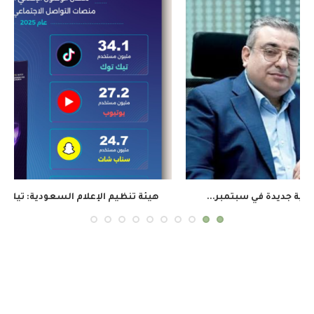
هيئة تنظيم الإعلام السعودية: تيك توك يتصدر الوصول...