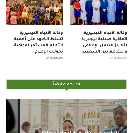
وكالة الأنباء النيجيرية:
وكالة الأنباء النيجيرية
اتفاقية صينية نيجيرية
تسلط الضوء على أهمية
لتعزيز التبادل الإعلامي
التعلم المستمر لمواكبة
والتفاهم بين الشعبين
تحولات الإعلام
2026-08-09
2026-08-09
قد يهمك أيضاً