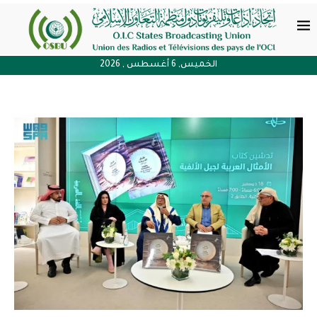
الخميس, 6 أغسطس , 2026