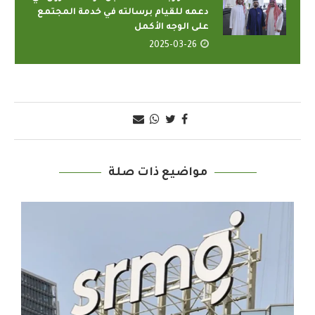
دعمه للقيام برسالته في خدمة المجتمع
على الوجه الأكمل
2025-03-26
مواضيع ذات صلة