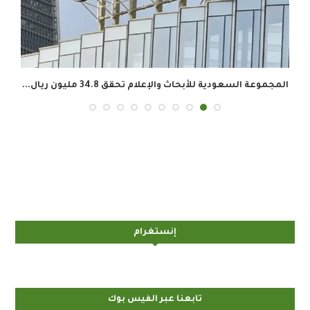
المجموعة السعودية للأبحاث والإعلام تحقق 34.8 مليون ريال...
إنستغرام
تابعنا عبر الفيس بوك