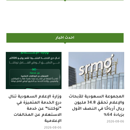
احدث اخبار
المجموعة السعودية للأبحاث
وزارة الإعلام السعودية تنال
والإعلام تحقق 34.8 مليون
درع الخدمة المتميزة في
ريال أرباحًا في النصف الأول
“توكلنا” عن خدمة
بزيادة 64%
الاستعلام عن المخالفات
الإعلامية
2026-08-06
2026-08-06