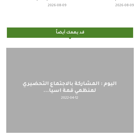
2026-08-09
2026-08-09
قد يهمك أيضاً
اليوم : المشاركة بالاجتماع التحضيري
لمنظمي قمة اسيا...
2022-04-12