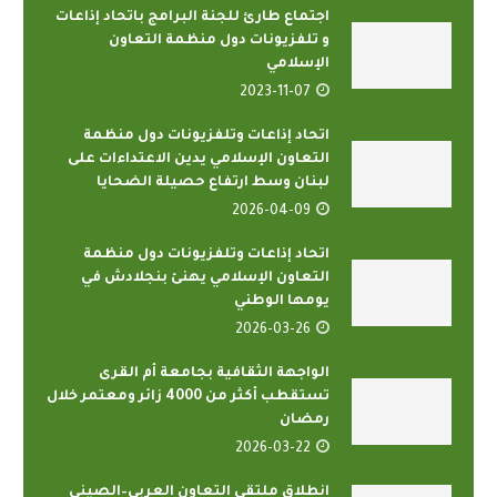
اجتماع طارئ للجنة البرامج باتحاد إذاعات
و تلفزيونات دول منظمة التعاون
الإسلامي
2023-11-07
اتحاد إذاعات وتلفزيونات دول منظمة
التعاون الإسلامي يدين الاعتداءات على
لبنان وسط ارتفاع حصيلة الضحايا
2026-04-09
اتحاد إذاعات وتلفزيونات دول منظمة
التعاون الإسلامي يهنئ بنجلادش في
يومها الوطني
2026-03-26
الواجهة الثقافية بجامعة أم القرى
تستقطب أكثر من 4000 زائر ومعتمر خلال
رمضان
2026-03-22
انطلاق ملتقى التعاون العربي–الصيني