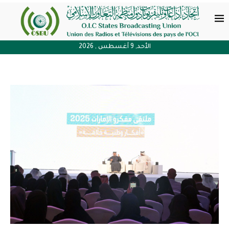
الأحد, 9 أغسطس , 2026