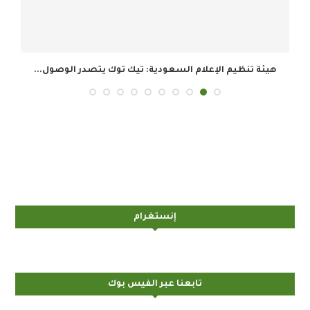
هيئة تنظيم الإعلام السعودية: تيك توك يتصدر الوصول...
إنستغرام
تابعنا عبر الفيس بوك