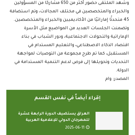
وشهد الملتقى حضور أكثر من 650 مشاركًا من المسؤولين
والخبراء والمتخصصين في مختلف المجالات، وتم استضافة
45 متحدثًا إماراتيًا من الأكاديميين والخبراء والمتخصصين.
وتضمنت الجلسات العديد من المواضيع مثل الأسرة
الإماراتية والتحولات الاجتماعية، ودور الشباب في بناء
اقتصاد الذكاء الاصطناعي، والتعليم المستدام في
المستقبل، كما تم طرح مجموعة من التوصيات لمواجهة
التحديات وتحويلها إلى فرص لدعم التنمية المستدامة في
الدولة.
المصدر: وام
إقراء أيضاً في نفس القسم
العراق يستضيف الدورة الرابعة عشرة
للمهرجان الدولي للإعلامية العربية
2025-06-11