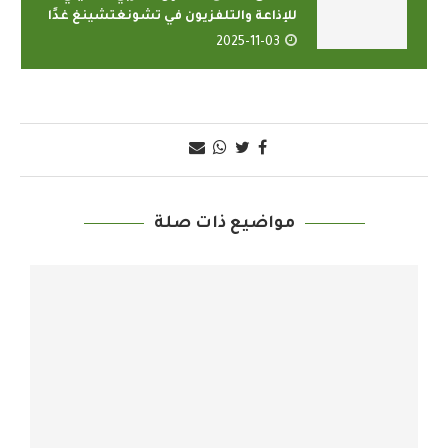
للإذاعة والتلفزيون في تشونغتشينغ غدًا
2025-11-03
مواضيع ذات صلة