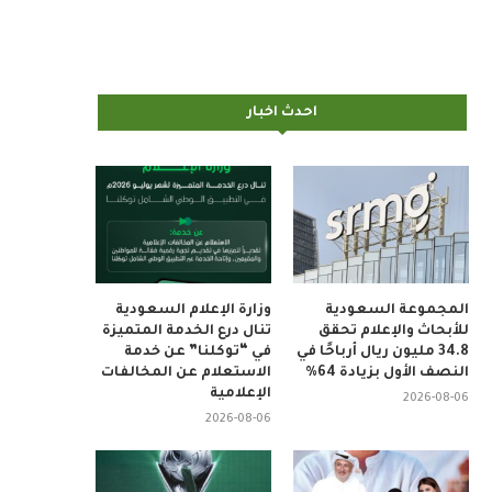
احدث اخبار
المجموعة السعودية
وزارة الإعلام السعودية
للأبحاث والإعلام تحقق
تنال درع الخدمة المتميزة
34.8 مليون ريال أرباحًا في
في “توكلنا” عن خدمة
النصف الأول بزيادة 64%
الاستعلام عن المخالفات
الإعلامية
2026-08-06
2026-08-06