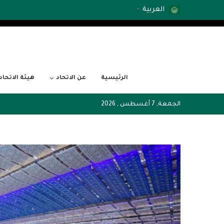
العربية
▼
الرئيسية
عن الاتحاد
هيئة الاتحاد
الجمعة, 7 أغسطس , 2026