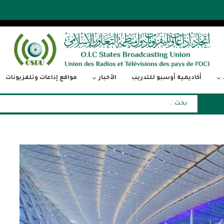
أكاديمية أوسبو للتدريب
الأخبار
مواقع إذاعات وتلفزيونات