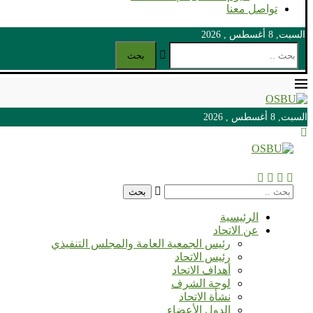
تواصل معنا
السبت, 8 أغسطس , 2026
بحث
السبت, 8 أغسطس , 2026
السبت, 8 أغسطس , 2026
بحث
الرئيسية
عن الاتحاد
رئيس الجمعية العامة والمجلس التنفيذي
رئيس الاتحاد
أهداف الاتحاد
لوحة الشرف
نشأة الاتحاد
الدول الأعضاء