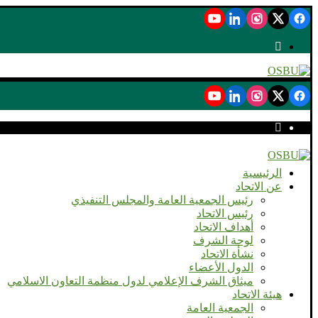
الرئيسية
عن الاتحاد
رئيس الجمعية العامة والمجلس التنفيذي
رئيس الاتحاد
أهداف الاتحاد
لوحة الشرف
نشأة الاتحاد
الدول الأعضاء
ميثاق الشرف الإعلامي لدول منظمة التعاون الاسلامي
هيئة الاتحاد
الجمعية العامة