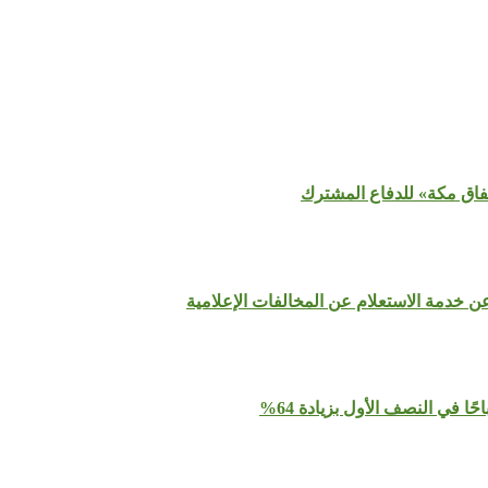
تفاق مكة» للدفاع المشترك
عن خدمة الاستعلام عن المخالفات الإعلامية