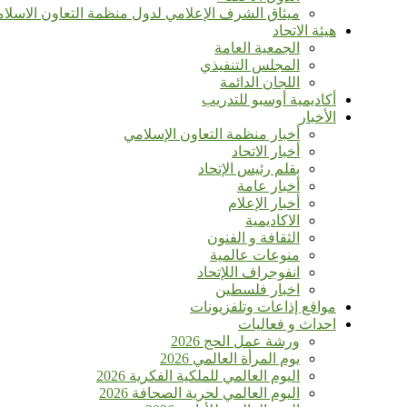
ميثاق الشرف الإعلامي لدول منظمة التعاون الاسلا
هيئة الاتحاد
الجمعية العامة
المجلس التنفيذي
اللجان الدائمة
أكاديمية أوسبو للتدريب
الأخبار
أخبار منظمة التعاون الإسلامي
أخبار الاتحاد
بقلم رئيس الإتحاد
أخبار عامة
أخبار الإعلام
الاكاديمية
الثقافة و الفنون
منوعات عالمية
انفوجراف اللإتحاد
اخبار فلسطين
مواقع إذاعات وتلفزيونات
احداث و فعاليات
ورشة عمل الحج 2026
يوم المرأة العالمي 2026
اليوم العالمي للملكية الفكرية 2026
اليوم العالمي لحرية الصحافة 2026