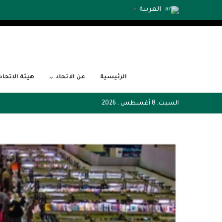
العربية
▼
الرئيسية
عن الاتحاد
هيئة الاتحاد
السبت, 8 أغسطس , 2026