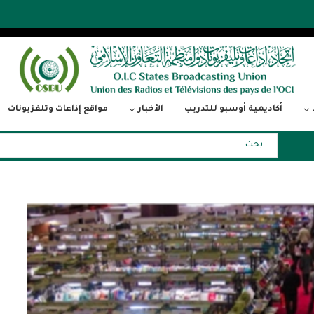
أكاديمية أوسبو للتدريب
الأخبار
مواقع إذاعات وتلفزيونات