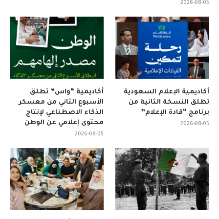
2026-08-05
أكاديمية الإعلام السعودية
أكاديمية “واس” تطلق
تطلق النسخة الثانية من
الأسبوع الثاني من معسكر
برنامج “قادة الإعلام”
الذكاء الاصطناعي لإنتاج
محتوى إعلامي عن الوطن
2026-08-05
2026-08-05