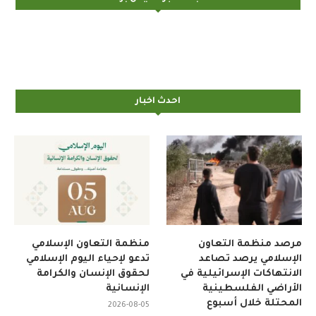
احدث اخبار
مرصد منظمة التعاون
منظمة التعاون الإسلامي
الإسلامي يرصد تصاعد
تدعو لإحياء اليوم الإسلامي
الانتهاكات الإسرائيلية في
لحقوق الإنسان والكرامة
الأراضي الفلسطينية
الإنسانية
المحتلة خلال أسبوع
2026-08-05