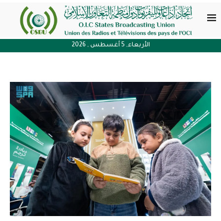
الأربعاء, 5 أغسطس , 2026