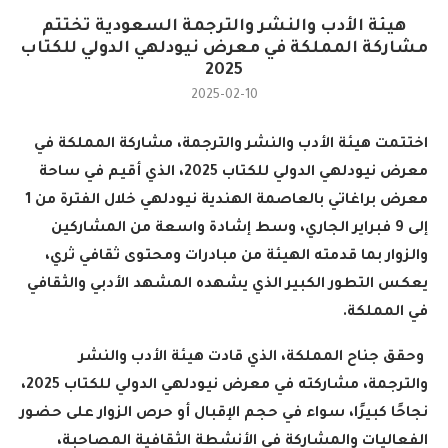
هيئة الأدب والنشر والترجمة السعودية تختتم
مشاركة المملكة في معرض نيودلهي الدولي للكتاب
2025
2025-02-10
اختتمت هيئة الأدب والنشر والترجمة، مشاركة المملكة في
معرض نيودلهي الدولي للكتاب 2025، الذي أقيم في ساحة
معرض براغاتي بالعاصمة الهندية نيودلهي خلال الفترة من 1
إلى 9 فبراير الجاري، وسط إشادة واسعة من المشاركين
والزوار بما قدمته الهيئة من مبادرات ومحتوى ثقافي ثري،
يعكس التطور الكبير الذي يشهده المشهد الأدبي والثقافي
في المملكة
.
وحقق جناح المملكة، الذي قادت هيئة الأدب والنشر
والترجمة، مشاركته في معرض نيودلهي الدولي للكتاب 2025،
نجاحًا كبيرًا، سواء في حجم الإقبال أو حرص الزوار على حضور
الفعاليات والمشاركة في الأنشطة الثقافية المصاحبة،