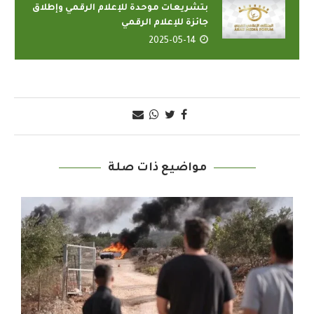
بتشريعات موحدة للإعلام الرقمي وإطلاق
جائزة للإعلام الرقمي
2025-05-14
مواضيع ذات صلة