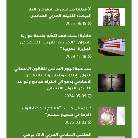
31 فيلما تتنافس في مهرجان الدار
البيضاء للفيلم العربي السادس
2025-06-15
مكتبة الملك فهد تنظّم جلسة حوارية
بعنوان: “الكتابات العربية القديمة في
الجزيرة العربية”
2024-12-18
بمناسبة اليوم العالمي للقانون الإنساني
الدولي: إذاعات وتليفزيونات التعاون
الأسلامي يدعو الي احترام مبادئ وقواعد
القانون الدولي الإنساني
2024-05-09
قراءة في كتاب: “معجم الأمكنة الوارد
ذكرها في صحيح مسلم”
2025-03-03
الملتقى الإعلامي العربي الـ 20 يوصي