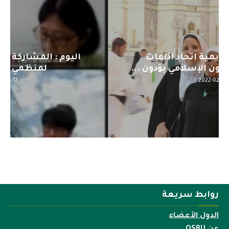
اليوم : المشاركة بالاجتماع التحضيري
لمنظمي قمة اسيا...
2022-04-12
روابط سريعة
الدول الأعضاء