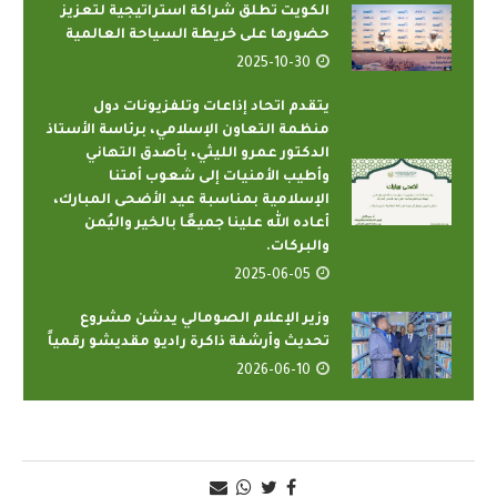
الكويت تطلق شراكة استراتيجية لتعزيز
حضورها على خريطة السياحة العالمية
2025-10-30
يتقدم اتحاد إذاعات وتلفزيونات دول
منظمة التعاون الإسلامي، برئاسة الأستاذ
الدكتور عمرو الليثي، بأصدق التهاني
وأطيب الأمنيات إلى شعوب أمتنا
الإسلامية بمناسبة عيد الأضحى المبارك،
أعاده الله علينا جميعًا بالخير واليُمن
والبركات.
2025-06-05
وزير الإعلام الصومالي يدشن مشروع
تحديث وأرشفة ذاكرة راديو مقديشو رقمياً
2026-06-10