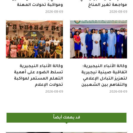
مواجهة تغير المناخ
ومواكبة تحولات المهنة
2026-08-09
2026-08-09
وكالة الأنباء النيجيرية:
وكالة الأنباء النيجيرية
اتفاقية صينية نيجيرية
تسلط الضوء على أهمية
لتعزيز التبادل الإعلامي
التعلم المستمر لمواكبة
والتفاهم بين الشعبين
تحولات الإعلام
2026-08-09
2026-08-09
قد يهمك أيضاً