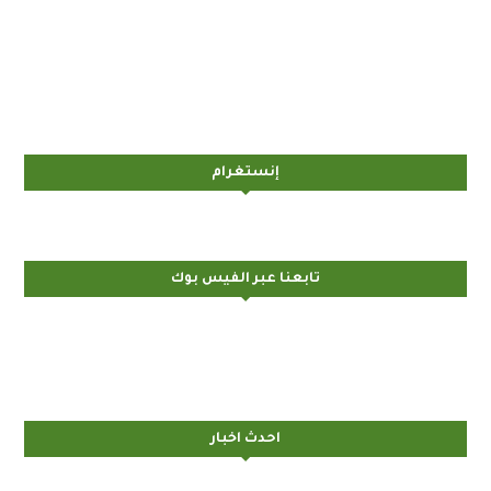
إنستغرام
تابعنا عبر الفيس بوك
احدث اخبار