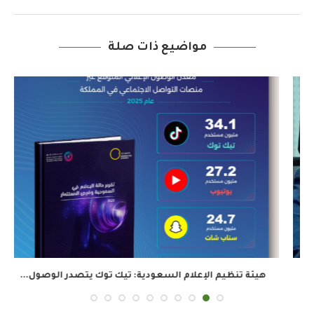
مواضيع ذات صلة
هيئة تنظيم الإعلام السعودية: تيك توك يتصدر الوصول...