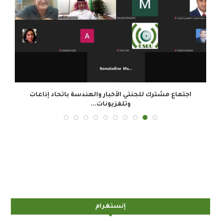
.
اجتماع مشترك للجنتي الأخبار والهندسة باتحاد إذاعات
وتلفزيونات...
إنستغرام