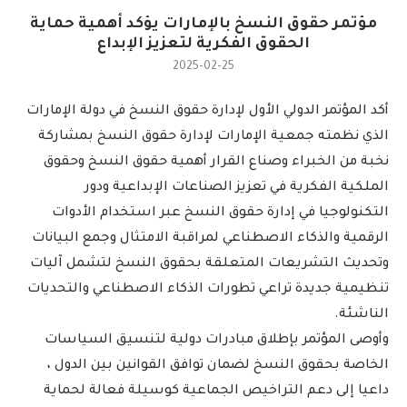
مؤتمر حقوق النسخ بالإمارات يؤكد أهمية حماية
الحقوق الفكرية لتعزيز الإبداع
2025-02-25
أكد المؤتمر الدولي الأول لإدارة حقوق النسخ في دولة الإمارات
الذي نظمته جمعية الإمارات لإدارة حقوق النسخ بمشاركة
نخبة من الخبراء وصناع القرار أهمية حقوق النسخ وحقوق
الملكية الفكرية في تعزيز الصناعات الإبداعية ودور
التكنولوجيا في إدارة حقوق النسخ عبر استخدام الأدوات
الرقمية والذكاء الاصطناعي لمراقبة الامتثال وجمع البيانات
وتحديث التشريعات المتعلقة بحقوق النسخ لتشمل آليات
تنظيمية جديدة تراعي تطورات الذكاء الاصطناعي والتحديات
الناشئة.
وأوصى المؤتمر بإطلاق مبادرات دولية لتنسيق السياسات
الخاصة بحقوق النسخ لضمان توافق القوانين بين الدول ،
داعيا إلى دعم التراخيص الجماعية كوسيلة فعالة لحماية