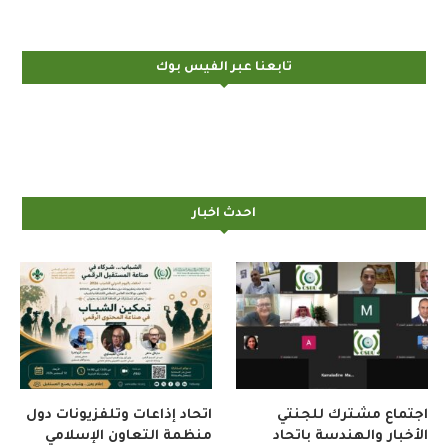
تابعنا عبر الفيس بوك
احدث اخبار
اجتماع مشترك للجنتي
اتحاد إذاعات وتلفزيونات دول
الأخبار والهندسة باتحاد
منظمة التعاون الإسلامي