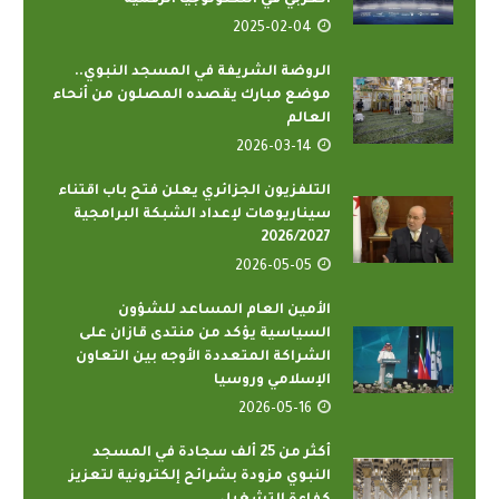
العربي في التكنولوجيا الرقمية
2025-02-04
الروضة الشريفة في المسجد النبوي..
موضع مبارك يقصده المصلون من أنحاء
العالم
2026-03-14
التلفزيون الجزائري يعلن فتح باب اقتناء
سيناريوهات لإعداد الشبكة البرامجية
2026/2027
2026-05-05
الأمين العام المساعد للشؤون
السياسية يؤكد من منتدى قازان على
الشراكة المتعددة الأوجه بين التعاون
الإسلامي وروسيا
2026-05-16
أكثر من 25 ألف سجادة في المسجد
النبوي مزودة بشرائح إلكترونية لتعزيز