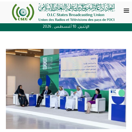
الإثنين, 10 أغسطس , 2026