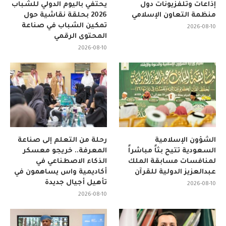
إذاعات وتلفزيونات دول
يحتفي باليوم الدولي للشباب
منظمة التعاون الإسلامي
2026 بحلقة نقاشية حول
تمكين الشباب في صناعة
2026-08-10
المحتوى الرقمي
2026-08-10
الشؤون الإسلامية
رحلة من التعلم إلى صناعة
السعودية تتيح بثاً مباشراً
المعرفة.. خريجو معسكر
لمنافسات مسابقة الملك
الذكاء الاصطناعي في
عبدالعزيز الدولية للقرآن
أكاديمية واس يساهمون في
تأهيل أجيال جديدة
2026-08-10
2026-08-10