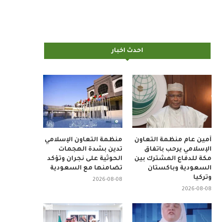
احدث اخبار
أمين عام منظمة التعاون
منظمة التعاون الإسلامي
الإسلامي يرحب باتفاق
تدين بشدة الهجمات
مكة للدفاع المشترك بين
الحوثية على نجران وتؤكد
السعودية وباكستان
تضامنها مع السعودية
وتركيا
2026-08-08
2026-08-08