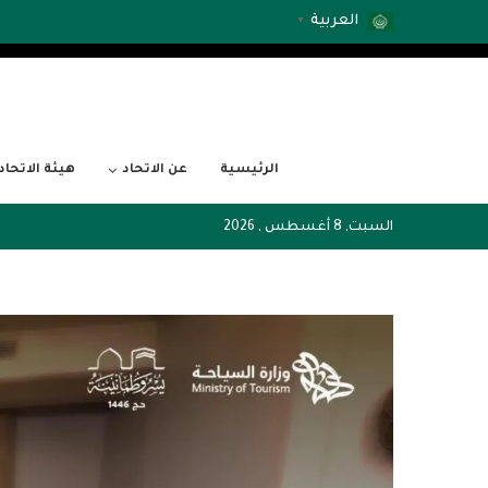
العربية
▼
الرئيسية
عن الاتحاد
هيئة الاتحاد
السبت, 8 أغسطس , 2026