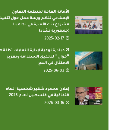
الأمانة العامة لمنظمة التعاون
الإسلامي تنظم ورشة عمل حول تنفيذ
مشروع بنك الأسرة في نجامينا
(جمهورية تشاد)
2025-02-17
21 مبادرة نوعية لإدارة النفايات تطلقه
“موان” لتحقيق الاستدامة وتعزيز
الامتثال في الحج
2025-06-03
إعلان محمود شقير شخصية العام
الثقافية في فلسطين لعام 2026
2026-03-16