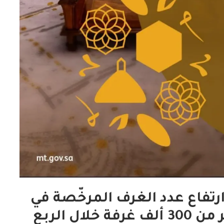
ارتفاع عدد الغرف المرخّصة في
مدينة مكة المكرمة إلى أكثر من 300 ألف غرفة خلال الربع