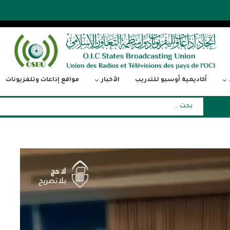
أكاديمية أوسبو للتدريب
الأخبار
مواقع إذاعات وتلفزيونات