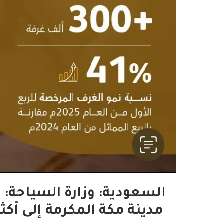
السعودية: وزارة السياحة: 