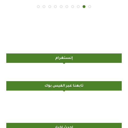
إنستغرام
تابعنا عبر الفيس بوك
احدث اخبار