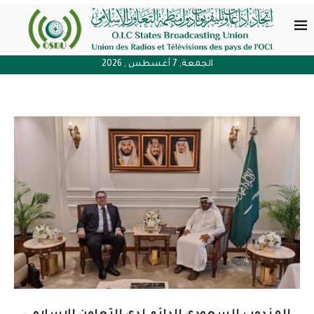
الجمعة, 7 أغسطس , 2026