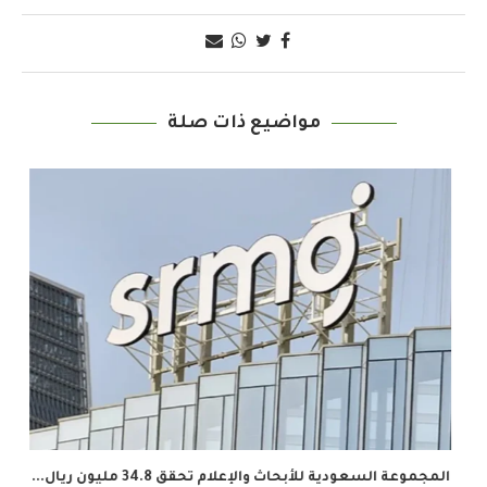
مواضيع ذات صلة
المجموعة السعودية للأبحاث والإعلام تحقق 34.8 مليون ريال...