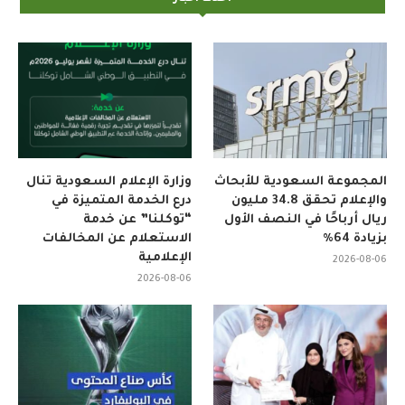
المجموعة السعودية للأبحاث
وزارة الإعلام السعودية تنال
والإعلام تحقق 34.8 مليون
درع الخدمة المتميزة في
ريال أرباحًا في النصف الأول
“توكلنا” عن خدمة
بزيادة 64%
الاستعلام عن المخالفات
الإعلامية
2026-08-06
2026-08-06