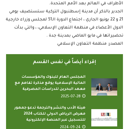
الأطراف في العالم بعد الأمم المتحدة.
الجدير بالذكر أن مدينة إسطنبول التركية ستستضيف يومي
21 و 22 يونيو الجاري ، اجتماع الدورة الـ51 لمجلس وزراء خارجية
الدول الأعضاء في منظمة التعاون الإسلامي، ، والتي بدأت
تحضيراتها في مايو الماضي بمدينة جدة .
المصدر: منظمة التعاون الإسلامي
إقراء أيضاً في نفس القسم
المجلس العام للبنوك والمؤسسات
المالية الإسلامية يوقع مذكرة تفاهم مع
معهد البحرين للدراسات المصرفية
2025-07-28
هيئة الأدب والنشر والترجمة تدعو جمهور
معرض الرياض الدولي للكتاب 2024
للتسجيل عبر المنصة الإلكترونية
2024-09-24