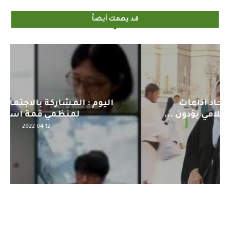
قد يهمك أيضاً
اليوم : المشاركة بالاجتماع التحضيري
لمنظمي قمة اسيا...
2022-04-12