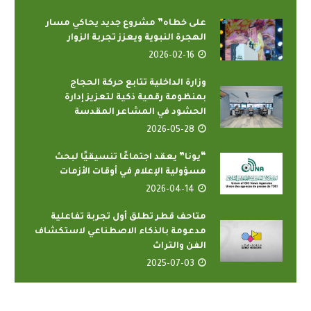
على خطاه” مشروع جديد يحاكي مسار
الهجرة النبوية ويعزز تجربة الزوار
2026-02-16
وزارة الداخلية تتابع حركة الحجاج
بمنظومة رقمية ذكية لتعزيز إدارة
الحشود في المشاعر المقدسة
2026-05-28
“يونا” يعقد اجتماعًا تنسيقيًا لبحث
مسؤولية الإعلام في أوقات الأزمات
2026-04-14
متاحف قطر تطلق أول تجربة تفاعلية
مدعومة بالذكاء الاصطناعي لاستكشاف
الفن والتراث
2025-07-03