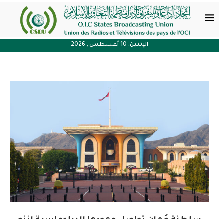
الإثنين, 10 أغسطس , 2026