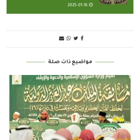
2025-01-16
مواضيع ذات صلة