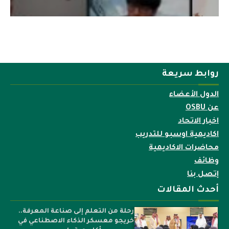
روابط سريعة
الدول الأعضاء
عن OSBU
اخبار الاتحاد
اكاديمية اوسبو للتدريب
محاضرات الاكاديمية
وظائف
إتصل بنا
أحدث المقالات
رحلة من التعلم إلى صناعة المعرفة..
خريجو معسكر الذكاء الاصطناعي في