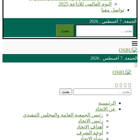
اليوم العالمى للإذاعة 2025
تواصل معنا
الجمعة, 7 أغسطس , 2026
بحث
الجمعة, 7 أغسطس , 2026
الجمعة, 7 أغسطس , 2026
بحث
الرئيسية
عن الاتحاد
رئيس الجمعية العامة والمجلس التنفيذي
رئيس الاتحاد
أهداف الاتحاد
لوحة الشرف
نشأة الاتحاد