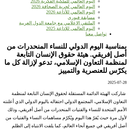
اليوم العالمي للملكية الفكرية 2026
اليوم العالمي لحرية الصحافة 2026
اليوم العالمي للأذاعة 2026
مسابقة فيورى
الملتقي الاعلامي مع جامعة الدول العربية
اليوم العالمى للإذاعة 2025
تواصل معنا
بمناسبة اليوم الدولي للنساء المنحدرات من
أصل إفريقي. هيئة حقوق الإنسان التابعة
لمنظمة التعاون الإسلامي، تدعو لإزالة كل ما
يكرّس للعنصرية والتمييز
2025-07-28
شاركت الهيئة الدائمة المستقلة لحقوق الإنسان التابعة لمنظمة
التعاون الإسلامي، المجتمع الدولي احتفاله باليوم الدولي الذي أعلنته
الأمم المتحدة للنساء والفتيات المنحدرات من أصل أفريقي، وذلك
لأول مرة حيث يُقرّ هذا اليوم ويُكرّم مساهمات النساء والفتيات من
أصل أفريقي في جميع أنحاء العالم، كما يلفت الانتباه إلى الظلم