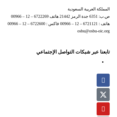
المملكة العربية السعودية
ص.ب: 6351 جدة الرمز 21442 هاتف 6722269 – 12 – 00966
هاتف : 6721121 – 12 – 00966 فاكس : 6722600 – 12 – 00966
osbu@osbu-oic.org
تابعنا عبر شبكات التواصل الإجتماعي