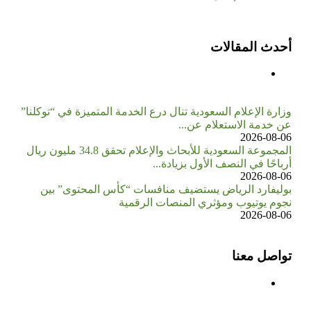
أحدث المقالات
وزارة الإعلام السعودية تنال درع الخدمة المتميزة في “توكلنا”
عن خدمة الاستعلام عن...
2026-08-06
المجموعة السعودية للأبحاث والإعلام تحقق 34.8 مليون ريال
أرباحًا في النصف الأول بزيادة...
2026-08-06
بوليفارد الرياض يستضيف منافسات “كأس المحتوى” بين
نجوم يوتيوب ومؤثري المنصات الرقمية
2026-08-06
تواصل معنا