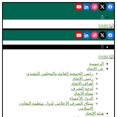
الرئيسية
عن الاتحاد
رئيس الجمعية العامة والمجلس التنفيذي
رئيس الاتحاد
أهداف الاتحاد
لوحة الشرف
نشأة الاتحاد
الدول الأعضاء
ميثاق الشرف الإعلامي لدول منظمة التعاون
الاسلامي
هيئة الاتحاد