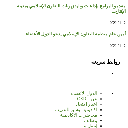
مقدمو البرامج بإذاعات وتليفزيونات التعاون الإسلامي بمدينة
الإنتاج...
2022-04-12
أمين عام منظمة التعاون الإسلامي يدعو الدول الأعضاء...
2022-04-12
روابط سريعة
الدول الأعضاء
عن OSBU
اخبار الاتحاد
اكاديمية اوسبو للتدريب
محاضرات الاكاديمية
وظائف
إتصل بنا