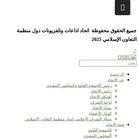
جميع الحقوق محفوظة اتحاد اذاعات وتلفزيونات دول منظمة
التعاون الإسلامي 2025
الرئيسية
عن الاتحاد
رئيس الجمعية العامة والمجلس التنفيذي
رئيس الاتحاد
أهداف الاتحاد
لوحة الشرف
نشأة الاتحاد
الدول الأعضاء
ميثاق الشرف الإعلامي لدول منظمة التعاون الاسلامي
هيئة الاتحاد
الجمعية العامة
المجلس التنفيذي