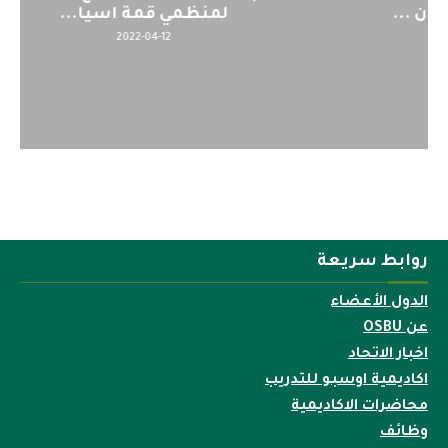
لمنظمي قمة اسيا...
2022-04-12
روابط سريعة
الدول الأعضاء
عن OSBU
اخبار الاتحاد
اكاديمية اوسبو للتدريب
محاضرات الاكاديمية
وظائف