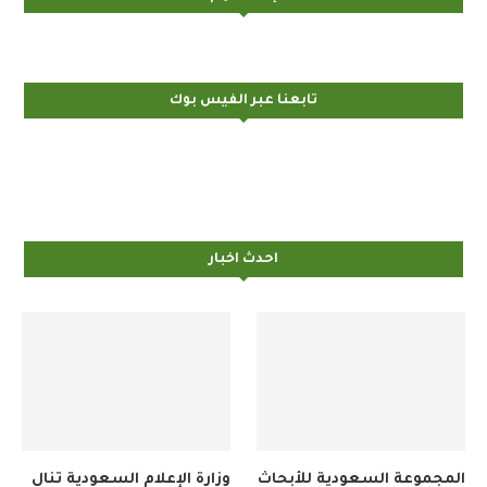
تابعنا عبر الفيس بوك
احدث اخبار
المجموعة السعودية للأبحاث
وزارة الإعلام السعودية تنال