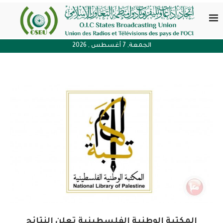
الجمعة, 7 أغسطس , 2026
المكتبة الوطنية الفلسطينية تعلن النتائج