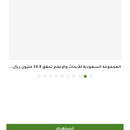
المجموعة السعودية للأبحاث والإعلام تحقق 34.8 مليون ريال...
إنستغرام