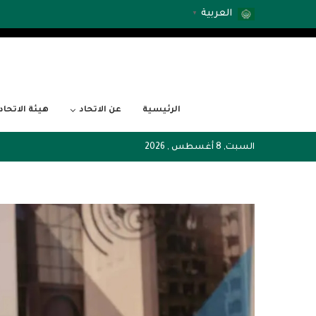
العربية
▼
الرئيسية
عن الاتحاد
هيئة الاتحاد
السبت, 8 أغسطس , 2026