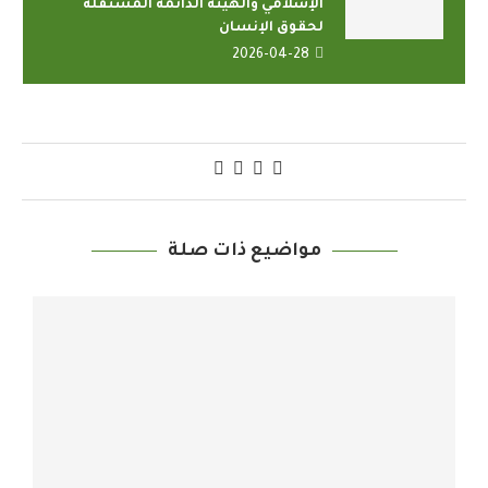
الإسلامي والهيئة الدائمة المستقلة
لحقوق الإنسان
2026-04-28
مواضيع ذات صلة