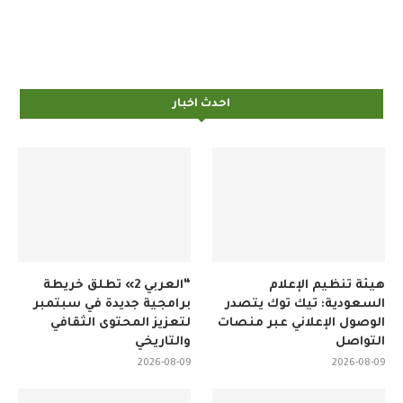
احدث اخبار
هيئة تنظيم الإعلام
“العربي 2» تطلق خريطة
السعودية: تيك توك يتصدر
برامجية جديدة في سبتمبر
الوصول الإعلاني عبر منصات
لتعزيز المحتوى الثقافي
التواصل
والتاريخي
2026-08-09
2026-08-09