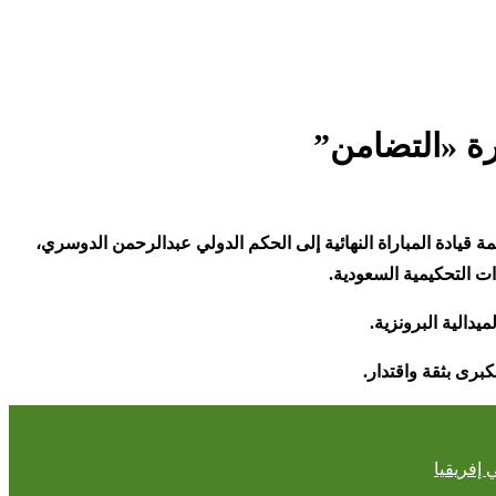
ة «التضامن”
ة قيادة المباراة النهائية إلى الحكم الدولي عبدالرحمن الدوسري،
.
.
كبرى بثقة واقتدار
.
 إفريقيا