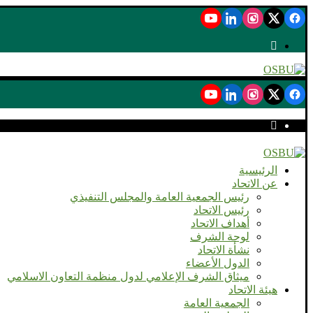
الرئيسية
عن الاتحاد
رئيس الجمعية العامة والمجلس التنفيذي
رئيس الاتحاد
أهداف الاتحاد
لوحة الشرف
نشأة الاتحاد
الدول الأعضاء
ميثاق الشرف الإعلامي لدول منظمة التعاون الاسلامي
هيئة الاتحاد
الجمعية العامة