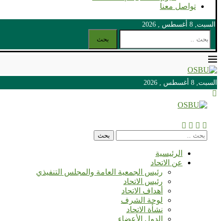
تواصل معنا
السبت, 8 أغسطس , 2026
بحث
السبت, 8 أغسطس , 2026
السبت, 8 أغسطس , 2026
بحث
الرئيسية
عن الاتحاد
رئيس الجمعية العامة والمجلس التنفيذي
رئيس الاتحاد
أهداف الاتحاد
لوحة الشرف
نشأة الاتحاد
الدول الأعضاء