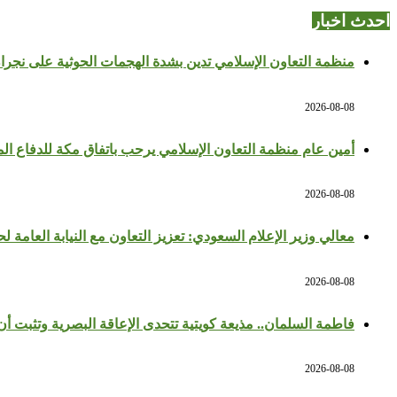
احدث اخبار
منظمة التعاون الإسلامي تدين بشدة الهجمات الحوثية على نجران
2026-08-08
أمين عام منظمة التعاون الإسلامي يرحب باتفاق مكة للدفاع ال
2026-08-08
معالي وزير الإعلام السعودي: تعزيز التعاون مع النيابة العامة 
2026-08-08
فاطمة السلمان.. مذيعة كويتية تتحدى الإعاقة البصرية وتثبت أن 
2026-08-08