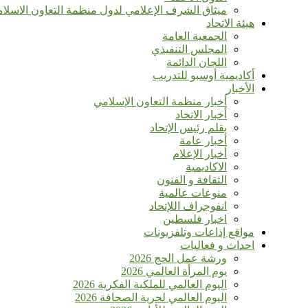
ميثاق الشرف الإعلامي لدول منظمة التعاون الاسلا
هيئة الاتحاد
الجمعية العامة
المجلس التنفيذي
اللجان الدائمة
أكاديمية أوسبو للتدريب
الأخبار
أخبار منظمة التعاون الإسلامي
أخبار الاتحاد
بقلم رئيس الإتحاد
أخبار عامة
أخبار الإعلام
الاكاديمية
الثقافة و الفنون
منوعات عالمية
انفوجراف اللإتحاد
اخبار فلسطين
مواقع إذاعات وتلفزيونات
احداث و فعاليات
ورشة عمل الحج 2026
يوم المرأة العالمي 2026
اليوم العالمي للملكية الفكرية 2026
اليوم العالمي لحرية الصحافة 2026