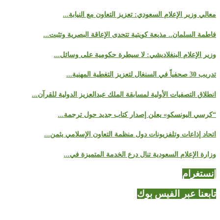
معالي وزير الإعلام السعودي: تعزيز التعاون مع النيابة...
فاطمة السلمان.. مذيعة كويتية تتحدى الإعاقة البصرية وتثبت...
وزير الإعلام البنغلاديشي: لا سيطرة حكومية على وسائل...
تدريب 30 صحفياً في السنغال لتعزيز التغطية المهنية...
انطلاق التصفيات الأولية لمسابقة الملك عبدالعزيز الدولية للقرآن...
“كرسي اليونسكو» يعلن إصدار كتاب جديد حول ترجمة...
اتحاد إذاعات وتلفزيونات دول منظمة التعاون الإسلامي يثمن...
وزارة الإعلام السعودية تنال درع الخدمة المتميزة في...
إنستغرام
تابعنا عبر الفيس بوك