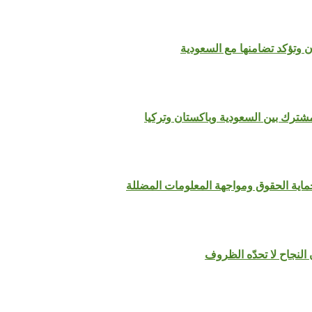
 وتؤكد تضامنها مع السعودية
مشترك بين السعودية وباكستان وتركيا
لحماية الحقوق ومواجهة المعلومات المضللة
النجاح لا تحدّه الظروف