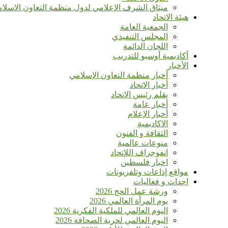
ميثاق الشرف الإعلامي لدول منظمة التعاون الاسلا
هيئة الاتحاد
الجمعية العامة
المجلس التنفيذي
اللجان الدائمة
أكاديمية أوسبو للتدريب
الأخبار
أخبار منظمة التعاون الإسلامي
أخبار الاتحاد
بقلم رئيس الإتحاد
أخبار عامة
أخبار الإعلام
الاكاديمية
الثقافة و الفنون
منوعات عالمية
انفوجراف اللإتحاد
اخبار فلسطين
مواقع إذاعات وتلفزيونات
احداث و فعاليات
ورشة عمل الحج 2026
يوم المرأة العالمي 2026
اليوم العالمي للملكية الفكرية 2026
اليوم العالمي لحرية الصحافة 2026