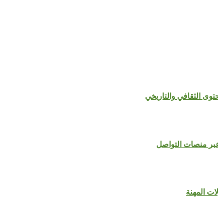
 عبر منصات التواصل