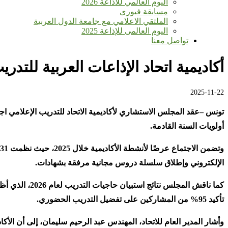
اليوم العالمي للأذاعة 2026
مسابقة فيورى
الملتقي الاعلامي مع جامعة الدول العربية
اليوم العالمى للإذاعة 2025
تواصل معنا
أكاديمية اتحاد الإذاعات العربية للتدر
2025-11-22
تونس –عقد المجلس الاستشاري لأكاديمية الاتحاد للتدريب الإعلامي ا
أولويات السنة القادمة
.
وتضمن الاجتماع عرضًا لأنشطة الأكاديمية خلال 2025، حيث نظمت
31
الإلكتروني وإطلاق سلسلة دروس مجانية مرفقة بشهادات
.
كما ناقش الم
تأكيد 95% من المشاركين على تفضيل التدريب الحضوري
.
وأشار المدير العام للاتحاد، المهندس عبد الرحيم سليمان، إلى أن الأكا