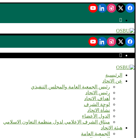
الرئيسية
عن الاتحاد
رئيس الجمعية العامة والمجلس التنفيذي
رئيس الاتحاد
أهداف الاتحاد
لوحة الشرف
نشأة الاتحاد
الدول الأعضاء
ميثاق الشرف الإعلامي لدول منظمة التعاون الاسلامي
هيئة الاتحاد
الجمعية العامة