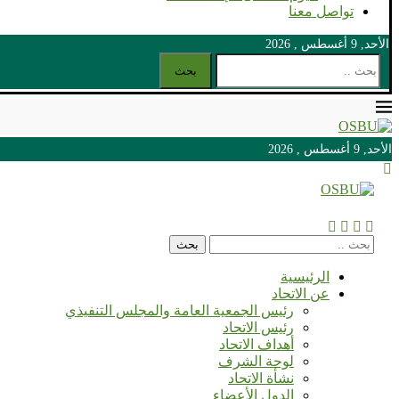
تواصل معنا
الأحد, 9 أغسطس , 2026
بحث
الأحد, 9 أغسطس , 2026
الأحد, 9 أغسطس , 2026
بحث
الرئيسية
عن الاتحاد
رئيس الجمعية العامة والمجلس التنفيذي
رئيس الاتحاد
أهداف الاتحاد
لوحة الشرف
نشأة الاتحاد
الدول الأعضاء