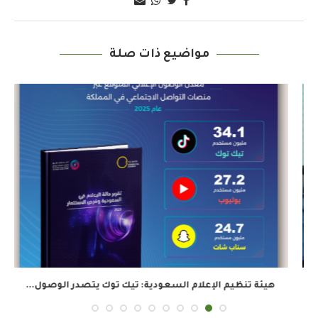
مواضيع ذات صلة
هيئة تنظيم الإعلام السعودية: تيك توك يتصدر الوصول...