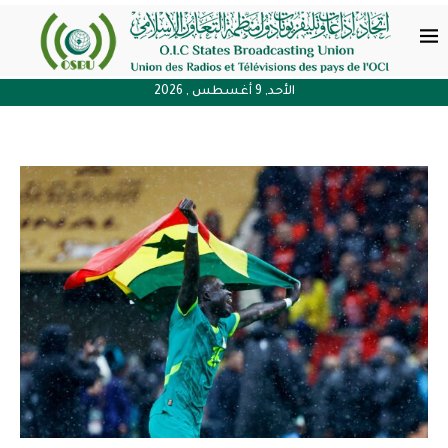
الأحد, 9 أغسطس , 2026