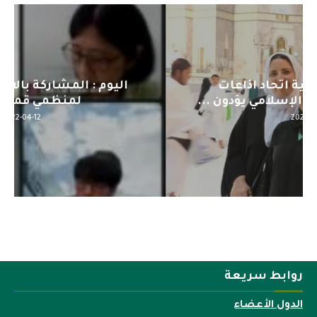
اليوم : المشاركة بالاجتماع التحضيري
لمنظمي قمة اسيا...
2022-04-12
روابط سريعة
الدول الأعضاء