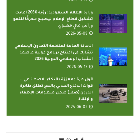
2025-11-12
وزارة الإعلام السعودية: رؤية 2030 أعادت
تشكيل قطاع الإعلام ليصبح محركًا للنمو
ورأس مالٍ معنوي
2026-05-09
الأمانة العامة لمنظمة التعاون الإسلامي
تشارك في افتتاح برنامج قونية عاصمة
الشباب الإسلامي الدولية 2026
2026-05-13
لأول مرة ومعززة بالذكاء الاصطناعي ..
قوات الدفاع المدني بالحج تطلق طائرة
الدرون (صقر) ضمن منظومات الإطفاء
والإنقاذ
2025-06-02