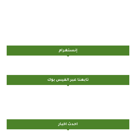
إنستغرام
تابعنا عبر الفيس بوك
احدث اخبار