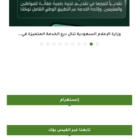
وزارة الإعلام السعودية تنال درع الخدمة المتميزة في...
ال
إنستغرام
تابعنا عبر الفيس بوك