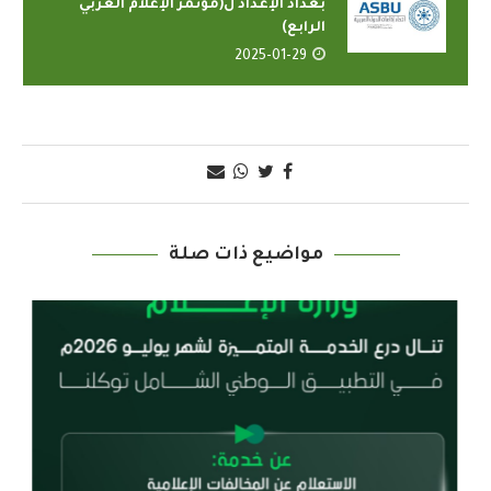
بغداد الإعداد ل(مؤتمر الإعلام العربي
الرابع)
2025-01-29
مواضيع ذات صلة