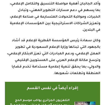
وأكد الجانبان أهمية مواصلة التنسيق والتكامل الإعلامي،
بما يسهم في دعم مسارات التطوير المهني، وتبادل
الخبرات، ومواكبة التحولات المتسارعة في صناعة الإعلام،
وتعزيز الشراكات الاستراتيجية بين المؤسسات الإعلامية
في البلدين
.
وكان سعادة رئيس المؤسسة القطرية للإعلام قد أشاد
بالجهود التي تبذلها وزارة الإعلام السعودية في تطوير
العمل الإعلامي، ودعم المبادرات التي تعزز الابتكار الإعلامي،
وترسخ مكانة الإعلام العربي على المستويين الإقليمي
والدولي، بما يحقق تنمية إعلامية مستدامة تخدم قضايا
المنطقة وتطلعات شعوبها
.
إقراء أيضاً في نفس القسم
التلفزيون الجزائري يواكب موسم الحج