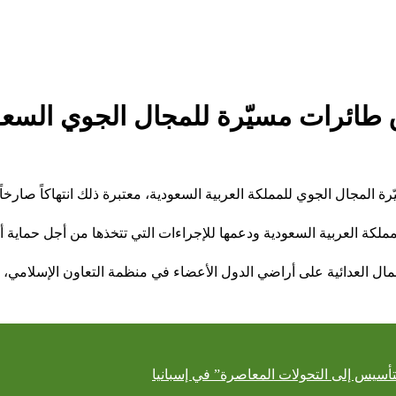
ق طائرات مسيّرة للمجال الجوي السع
المجال الجوي للمملكة العربية السعودية، معتبرة ذلك انتهاكاً صارخاً لس
مملكة العربية السعودية ودعمها للإجراءات التي تتخذها من أجل حماية 
ال العدائية على أراضي الدول الأعضاء في منظمة التعاون الإسلامي، م
تأسيس إلى التحولات المعاصرة” في إسبانيا