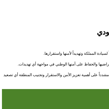
ودي
يادة المملكة وتهديداً لأمنها واستقرارها
.
أراضيها والحفاظ على أمنها الوطني في مواجهة أي تهديدات
.
شدداً على أهمية تعزيز الأمن والاستقرار وتجنيب المنطقة أي تصعيد