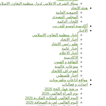
ميثاق الشرف الإعلامي لدول منظمة التعاون الاسلا
هيئة الاتحاد
الجمعية العامة
المجلس التنفيذي
اللجان الدائمة
أكاديمية أوسبو للتدريب
الأخبار
أخبار منظمة التعاون الإسلامي
أخبار الاتحاد
بقلم رئيس الإتحاد
أخبار عامة
أخبار الإعلام
الاكاديمية
الثقافة و الفنون
منوعات عالمية
انفوجراف اللإتحاد
اخبار فلسطين
مواقع إذاعات وتلفزيونات
احداث و فعاليات
ورشة عمل الحج 2026
يوم المرأة العالمي 2026
اليوم العالمي للملكية الفكرية 2026
اليوم العالمي لحرية الصحافة 2026