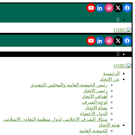
الرئيسية
عن الاتحاد
رئيس الجمعية العامة والمجلس التنفيذي
رئيس الاتحاد
أهداف الاتحاد
لوحة الشرف
نشأة الاتحاد
الدول الأعضاء
ميثاق الشرف الإعلامي لدول منظمة التعاون الاسلامي
هيئة الاتحاد
الجمعية العامة