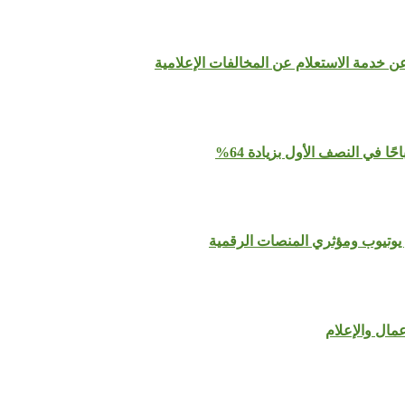
عن خدمة الاستعلام عن المخالفات الإعلامية
يوتيوب ومؤثري المنصات الرقمية