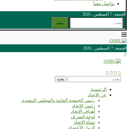
تواصل معنا
الجمعة, 7 أغسطس , 2026
بحث
الجمعة, 7 أغسطس , 2026
الجمعة, 7 أغسطس , 2026
بحث
الرئيسية
عن الاتحاد
رئيس الجمعية العامة والمجلس التنفيذي
رئيس الاتحاد
أهداف الاتحاد
لوحة الشرف
نشأة الاتحاد
الدول الأعضاء