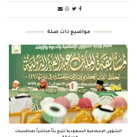
مواضيع ذات صلة
الشؤون الإسلامية السعودية تتيح بثاً مباشراً لمنافسات