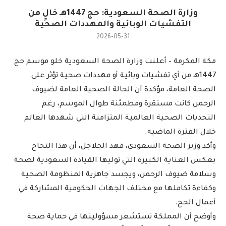
وزارة الصحة السعودية: حج 1447هـ خالٍ من
التفشيات الوبائية والمهددات الصحية
2026-05-31
مكة المكرمة – أعلنت وزارة الصحة السعودية خلو موسم حج
1447هـ من أي تفشيات وبائية أو مهددات صحية تؤثر على
الصحة العامة، مؤكدة أن الحالة الصحية العامة لضيوف
الرحمن كانت مستقرة ومطمئنة طوال الموسم، رغم
التحديات الصحية العالمية المتزامنة التي شهدها العالم
خلال الفترة الماضية.
وأكد وزير الصحة السعودي، فهد الجلاجل، أن هذا النجاح
يعكس العناية الكبيرة التي توليها القيادة السعودية لصحة
وسلامة ضيوف الرحمن، ويجسد جاهزية المنظومة الصحية
وكفاءة تكاملها مع مختلف الجهات الحكومية المشاركة في
أعمال الحج.
وأوضح أن المملكة تستشعر مسؤوليتها في حماية صحة