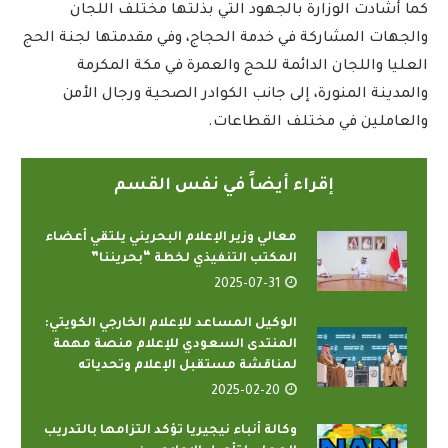
كما أشادت الوزارة بالجهود التي بذلتها مختلف اللجان
والجهات المشاركة في خدمة الحجاج، وفي مقدمتها لجنة الحج
العليا واللجان الدائمة للحج والعمرة في مكة المكرمة
والمدينة المنورة، إلى جانب الكوادر الصحية ورجال الأمن
والعاملين في مختلف القطاعات.
إقراء أيضاً في نفس القسم
معالي وزير الإعلام البحريني يلتقي أعضاء
المكتب التنفيذي لخطة “بحريننا”
2025-07-31
الوكيل المساعد للإعلام الخارجي الكويتي:
المنتدى السعودي للإعلام منصة مهمة
لمناقشة مستقبل الإعلام وتحدياته
2025-02-20
وكالة أنباء نيجيريا تؤكد التزامها بالتدريب