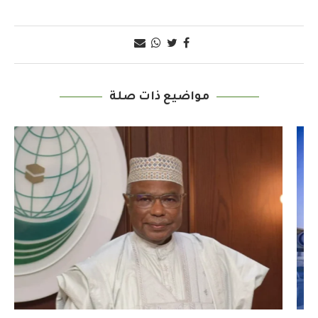
مواضيع ذات صلة