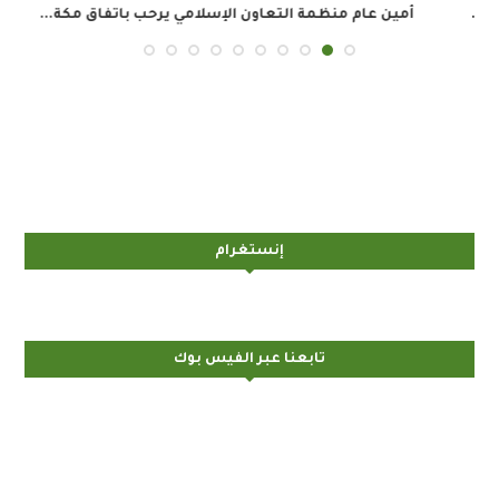
أمين عام منظمة التعاون الإسلامي يرحب باتفاق مكة...
إنستغرام
تابعنا عبر الفيس بوك