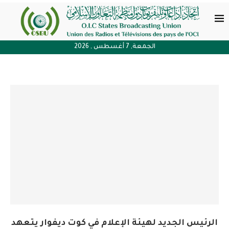
الجمعة, 7 أغسطس , 2026
الرئيس الجديد لهيئة الإعلام في كوت ديفوار يتعهد