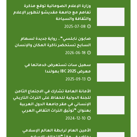
وزارة الإعلام الصومالية توقع مذكرة
تفاهم مع جامعة مقديشو لتطوير الإعلام
والثقافة والسياحة
2025-07-08
صابون نابلسي”.. رواية جديدة لسهام
السايح تستحضر ذاكرة المكان والإنسان
2026-06-18
سهيل سات تستعرض خدماتها في
معرض IBC 2025 بهولندا
2025-09-13
الأمانة العامة تشارك في الاجتماع الثامن
للجنة الدولية للحفاظ على التراث التاريخي
الإنساني في مقر جامعة الدول العربية
بعنوان “توثيق التراث الثقافي العربي
2024-12-10
الأمين العام لرابطة العالم الإسلامي