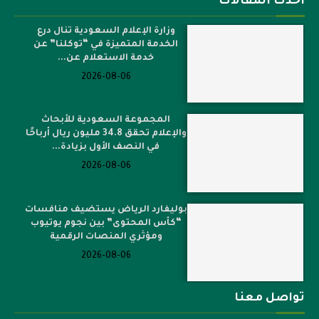
أحدث المقالات
وزارة الإعلام السعودية تنال درع
الخدمة المتميزة في “توكلنا” عن
خدمة الاستعلام عن...
2026-08-06
المجموعة السعودية للأبحاث
والإعلام تحقق 34.8 مليون ريال أرباحًا
في النصف الأول بزيادة...
2026-08-06
بوليفارد الرياض يستضيف منافسات
“كأس المحتوى” بين نجوم يوتيوب
ومؤثري المنصات الرقمية
2026-08-06
تواصل معنا