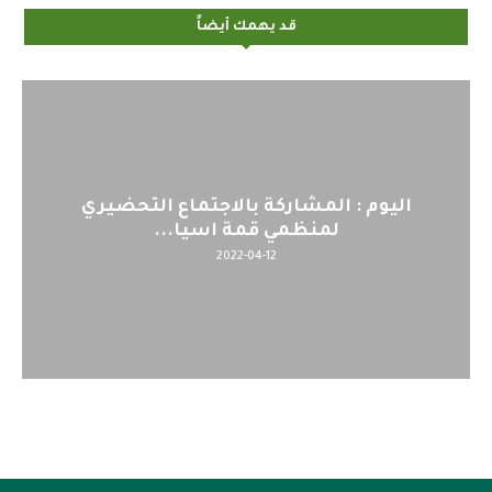
قد يهمك أيضاً
اليوم : المشاركة بالاجتماع التحضيري
لمنظمي قمة اسيا...
2022-04-12