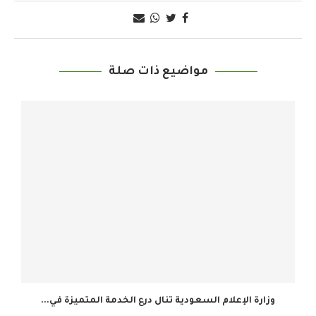
مواضيع ذات صلة
وزارة الإعلام السعودية تنال درع الخدمة المتميزة في...
ال