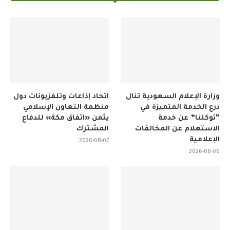
وزارة الإعلام السعودية تنال
اتحاد إذاعات وتلفزيونات دول
درع الخدمة المتميزة في
منظمة التعاون الإسلامي
“توكلنا” عن خدمة
يثمن «اتفاق مكة» للدفاع
الاستعلام عن المخالفات
المشترك
الإعلامية
2026-08-07
2026-08-06