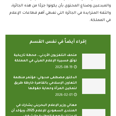
والمبدعين وصناع المحتوى بأن يكونوا جزءًا من هذه الجائزة،
والثقة المتزايدة في الجائزة التي تغطي أهم قطاعات الإعلام
في المملكة.
إقراء أيضاً في نفس القسم
متحف التلفزيون الأردني.. محطة تاريخية
توثق مسيرة الإعلام المرئي في المملكة
2025-08-19
الدكتور مصطفى مدبولي: مؤتمر منظمة
التعاون الإسلامي بالقاهرة خارطة طريق
لتمكين المرأة وحماية حقوقها
2026-02-01
معالي وزير الإعلام البحريني يشارك في
المنتدى السعودي للإعلام 2025، ويؤكد أن