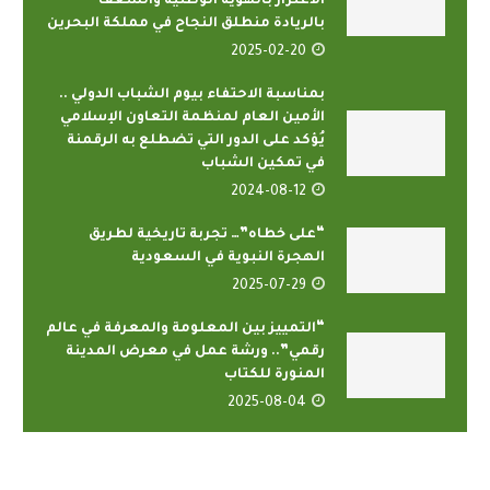
الاعتزاز بالهوية الوطنية والشغف
بالريادة منطلق النجاح في مملكة البحرين
2025-02-20
بمناسبة الاحتفاء بيوم الشباب الدولي ..
الأمين العام لمنظمة التعاون الإسلامي
يُؤكد على الدور التي تضطلع به الرقمنة
في تمكين الشباب
2024-08-12
“على خطاه”… تجربة تاريخية لطريق
الهجرة النبوية في السعودية
2025-07-29
“التمييز بين المعلومة والمعرفة في عالم
رقمي”.. ورشة عمل في معرض المدينة
المنورة للكتاب
2025-08-04