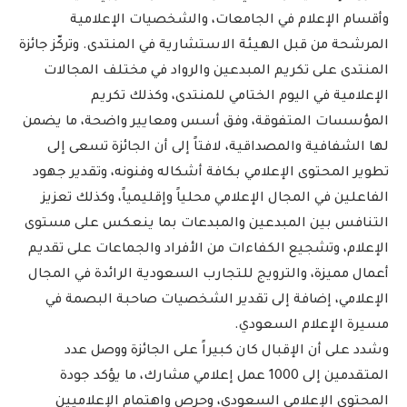
وأقسام الإعلام في الجامعات، والشخصيات الإعلامية
المرشحة من قبل الهيئة الاستشارية في المنتدى. وتركّز جائزة
المنتدى على تكريم المبدعين والرواد في مختلف المجالات
الإعلامية في اليوم الختامي للمنتدى، وكذلك تكريم
المؤسسات المتفوقة، وفق أسس ومعايير واضحة، ما يضمن
لها الشفافية والمصداقية، لافتاً إلى أن الجائزة تسعى إلى
تطوير المحتوى الإعلامي بكافة أشكاله وفنونه، وتقدير جهود
الفاعلين في المجال الإعلامي محلياً وإقليمياً، وكذلك تعزيز
التنافس بين المبدعين والمبدعات بما ينعكس على مستوى
الإعلام، وتشجيع الكفاءات من الأفراد والجماعات على تقديم
أعمال مميزة، والترويج للتجارب السعودية الرائدة في المجال
الإعلامي، إضافة إلى تقدير الشخصيات صاحبة البصمة في
مسيرة الإعلام السعودي.
وشدد على أن الإقبال كان كبيراً على الجائزة ووصل عدد
المتقدمين إلى 1000 عمل إعلامي مشارك، ما يؤكد جودة
المحتوى الإعلامي السعودي، وحرص واهتمام الإعلاميين