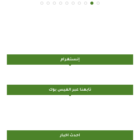
إنستغرام
تابعنا عبر الفيس بوك
احدث اخبار