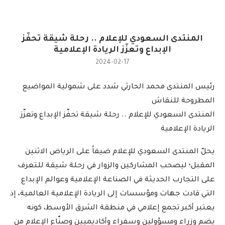
المنتدى السعودي للإعلام .. رحلة شيقة تحفّز
الإبداع وتعزّز الريادة الإعلامية
2024-02-17
رئيس المنتدى محمد الحارثي شدد على شمولية المواضيع
المطروحة للنقاش
المنتدى السعودي للإعلام .. رحلة شيقة تحفّز الإبداع وتعزّز
الريادة الإعلامية
يحلّ المنتدى السعودي للإعلام ضيفاً على الرياض الاثنين
المقبل؛ ليصحب المشاركين والزوار في رحلة شيقة للتعرف
على التجارب الحديثة في الصناعة الإعلامية وعوالم الإبداع
التي قادت جهات ومؤسسات إلى الريادة الإعلامية العالمية، إذ
يعتبر أكبر تجمع إعلامي في منطقة الشرق الأوسط، كونه
يضم وزراء ومسؤولين وسفراء وأكاديميين وصنّاع الإعلام من