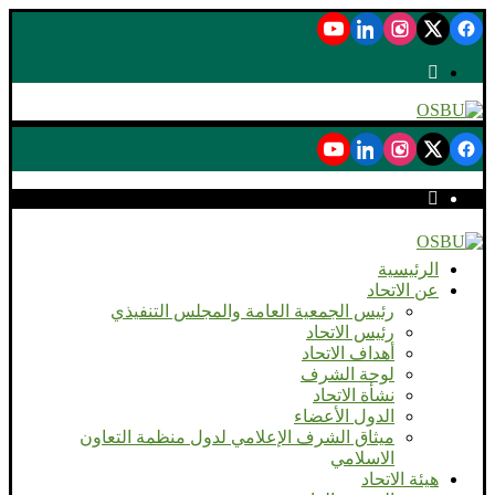
الرئيسية
عن الاتحاد
رئيس الجمعية العامة والمجلس التنفيذي
رئيس الاتحاد
أهداف الاتحاد
لوحة الشرف
نشأة الاتحاد
الدول الأعضاء
ميثاق الشرف الإعلامي لدول منظمة التعاون
الاسلامي
هيئة الاتحاد