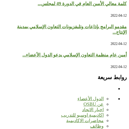
كلمة معالي الأمين العام في الدورة 49 لمجلس...
2022-04-12
مقدمو البرامج بإذاعات وتليفزيونات التعاون الإسلامي بمدينة
الإنتاج...
2022-04-12
أمين عام منظمة التعاون الإسلامي يدعو الدول الأعضاء...
2022-04-12
روابط سريعة
الدول الأعضاء
عن OSBU
اخبار الاتحاد
اكاديمية اوسبو للتدريب
محاضرات الاكاديمية
وظائف