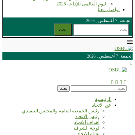
اليوم العالمى للإذاعة 2025
تواصل معنا
الجمعة, 7 أغسطس , 2026
بحث
الجمعة, 7 أغسطس , 2026
الجمعة, 7 أغسطس , 2026
بحث
الرئيسية
عن الاتحاد
رئيس الجمعية العامة والمجلس التنفيذي
رئيس الاتحاد
أهداف الاتحاد
لوحة الشرف
نشأة الاتحاد