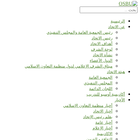
الرئيسية
عن الاتحاد
رئيس الجمعية العامة والمجلس التنفيذي
رئيس الاتحاد
أهداف الاتحاد
لوحة الشرف
نشأة الاتحاد
الدول الأعضاء
ميثاق الشرف الإعلامي لدول منظمة التعاون الاسلامي
هيئة الاتحاد
الجمعية العامة
المجلس التنفيذي
اللجان الدائمة
أكاديمية أوسبو للتدريب
الأخبار
أخبار منظمة التعاون الإسلامي
أخبار الاتحاد
بقلم رئيس الإتحاد
أخبار عامة
أخبار الإعلام
الاكاديمية
الثقافة و الفنون