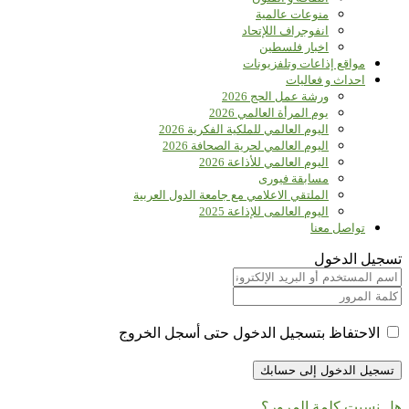
منوعات عالمية
انفوجراف اللإتحاد
اخبار فلسطين
مواقع إذاعات وتلفزيونات
احداث و فعاليات
ورشة عمل الحج 2026
يوم المرأة العالمي 2026
اليوم العالمي للملكية الفكرية 2026
اليوم العالمي لحرية الصحافة 2026
اليوم العالمي للأذاعة 2026
مسابقة فيورى
الملتقي الاعلامي مع جامعة الدول العربية
اليوم العالمى للإذاعة 2025
تواصل معنا
تسجيل الدخول
الاحتفاظ بتسجيل الدخول حتى أسجل الخروج
هل نسيت كلمة المرور؟