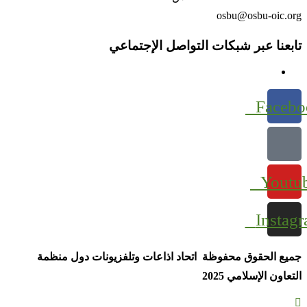
osbu@osbu-oic.org
تابعنا عبر شبكات التواصل الإجتماعي
Facebo
Youtu
Instag
جميع الحقوق محفوظة اتحاد اذاعات وتلفزيونات دول منظمة
التعاون الإسلامي 2025