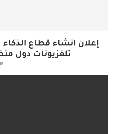
إعلان انشاء قطاع الذكاء 
تلفزيونات دول منظ
18