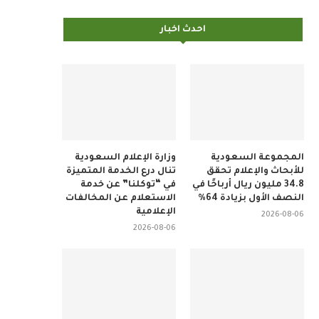
احدث اخبار
المجموعة السعودية
وزارة الإعلام السعودية
للأبحاث والإعلام تحقق
تنال درع الخدمة المتميزة
34.8 مليون ريال أرباحًا في
في “توكلنا” عن خدمة
النصف الأول بزيادة 64%
الاستعلام عن المخالفات
الإعلامية
2026-08-06
2026-08-06