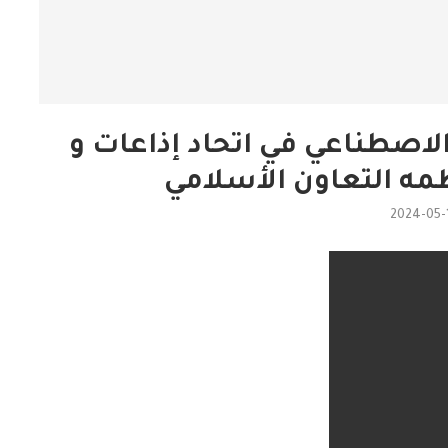
الاصطناعي في اتحاد إذاعات و
مه التعاون الأسلامي
2024-05-