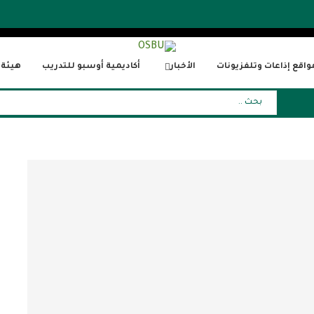
واقع إذاعات وتلفزيونات
الأخبار
أكاديمية أوسبو للتدريب
هيئة ا