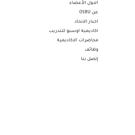
الدول الأعضاء
عن OSBU
اخبار الاتحاد
اكاديمية اوسبو للتدريب
محاضرات الاكاديمية
وظائف
إتصل بنا