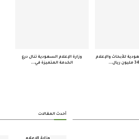
دية للأبحاث والإعلام
وزارة الإعلام السعودية تنال درع
الخدمة المتميزة في...
أحدث المقالات
وزارة الإعلام