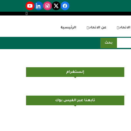
لاتحاد
عن الاتحاد
الرئيسية
بحث
إنستغرام
تابعنا عبر الفيس بوك