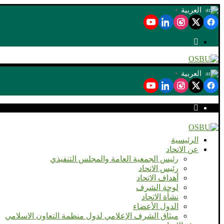
العربية
▼
العربية
▼
الرئيسية
عن الاتحاد
رئيس الجمعية العامة والمجلس التنفيذي
رئيس الاتحاد
أهداف الاتحاد
لوحة الشرف
نشأة الاتحاد
الدول الأعضاء
ميثاق الشرف الإعلامي لدول منظمة التعاون الاسلامي