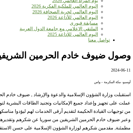
يوم المرأة العالمي 2026
اليوم العالمي للملكية الفكرية 2026
اليوم العالمي لحرية الصحافة 2026
اليوم العالمي للأذاعة 2026
مسابقة فيورى
الملتقي الاعلامي مع جامعة الدول العربية
اليوم العالمى للإذاعة 2025
تواصل معنا
وصول ضيوف خادم الحرمين الشريفين 
2024-06-11
أوسبو- مكة المكرمة – واس
استقبلت وزارة الشؤون الإسلامية والدعوة والإرشاد , ضيوف خادم الحر
عملت على تجهيز وإعداد جميع الإمكانيات وتجنيد الطاقات البشرية لت
من توجيهات القيادة الحكيمة لتقديم أرقى الخدمات لهم ليؤدوا مناسكهم 
وعبر ضيوف خادم الحرمين الشريفين من سوريا عن شكرهم وتقديرهم لقي
مطمئنة, مقدمين شكرهم لوزارة الشؤون الإسلامية على حسن الاستقبا