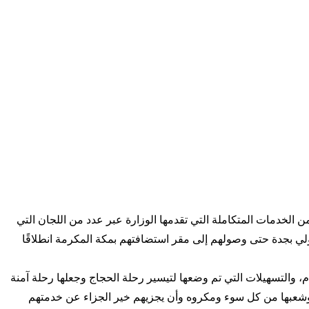
الخدمات المتكاملة التي تقدمها الوزارة عبر عدد من اللجان التي
لي بجدة حتى وصولهم إلى مقر استضافتهم بمكة المكرمة انطلاقًا
والتسهيلات التي تم وضعها لتيسير رحلة الحجاج وجعلها رحلة آمنة
وشعبها من كل سوء ومكروه وأن يجزيهم خير الجزاء عن خدمتهم