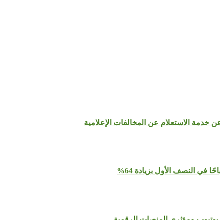
عن خدمة الاستعلام عن المخالفات الإعلامية
يوتيوب ومؤثري المنصات الرقمية