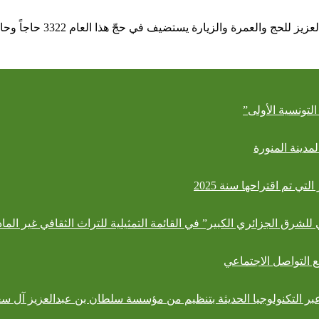
لتونسية الأولى”
مدينة المنورة
ي تم اقتراحها سنة 2025
لشرق الجزائري الكبير” في القائمة التمثيلية للتراث الثقافي غير الما
ع التواصل الاجتماعي
عبر التكنولوجيا الحديثة بتنظيم من مؤسسة سلطان بن عبدالعزيز آل سعود