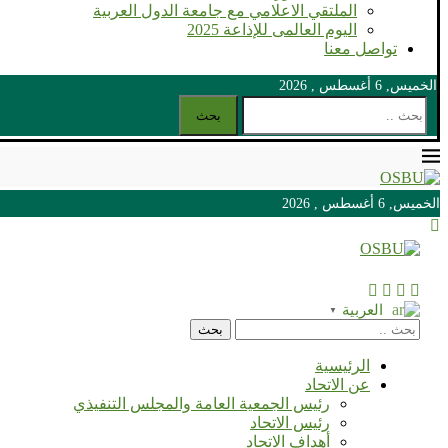
الملتقي الاعلامي مع جامعة الدول العربية
اليوم العالمى للإذاعة 2025
تواصل معنا
الخميس, 6 أغسطس , 2026
بحث
الخميس, 6 أغسطس , 2026
الخميس, 6 أغسطس , 2026
العربية
▼
بحث
الرئيسية
عن الاتحاد
رئيس الجمعية العامة والمجلس التنفيذي
رئيس الاتحاد
أهداف الاتحاد