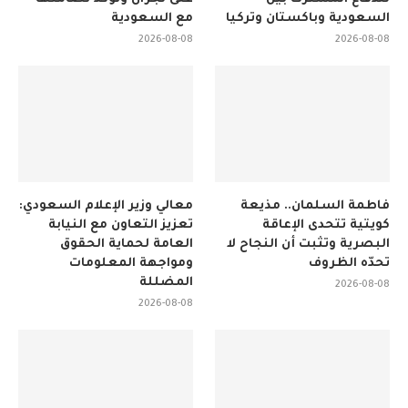
السعودية وباكستان وتركيا
مع السعودية
2026-08-08
2026-08-08
فاطمة السلمان.. مذيعة
معالي وزير الإعلام السعودي:
كويتية تتحدى الإعاقة
تعزيز التعاون مع النيابة
البصرية وتثبت أن النجاح لا
العامة لحماية الحقوق
تحدّه الظروف
ومواجهة المعلومات
المضللة
2026-08-08
2026-08-08