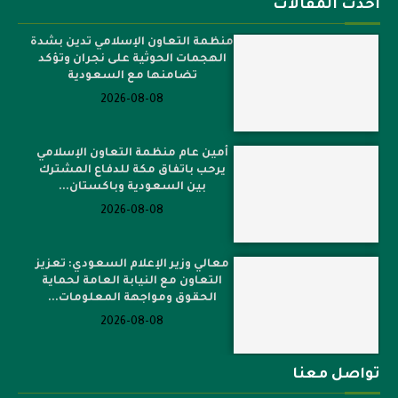
أحدث المقالات
منظمة التعاون الإسلامي تدين بشدة
الهجمات الحوثية على نجران وتؤكد
تضامنها مع السعودية
2026-08-08
أمين عام منظمة التعاون الإسلامي
يرحب باتفاق مكة للدفاع المشترك
بين السعودية وباكستان...
2026-08-08
معالي وزير الإعلام السعودي: تعزيز
التعاون مع النيابة العامة لحماية
الحقوق ومواجهة المعلومات...
2026-08-08
تواصل معنا