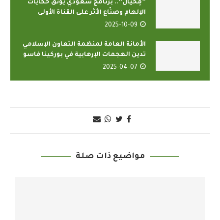
“مِخيال”.. برنامج سعودي يوثّق حكايات
الإلهام وصنّاع الأثر على القناة الأولى
2025-10-09
الأمانة العامة لمنظمة التعاون الإسلامي
تدين الهجمات الإرهابية في بوركينا فاسو
2025-04-07
مواضيع ذات صلة