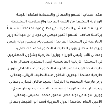
2024-09-23
عقد أصحاب السمو والمعالي والسعادة أعضاء اللجنة
الوزارية المكلفة من القمة العربية والإسلامية المشتركة
غير العادية بشأن التطورات في قطاع غزة، اجتماعاً تنسيقياً
برئاسة صاحب السمو الأمير فيصل بن فرحان بن عبدالله وزير
الخارجية في المملكة العربية السعودية، بحضور دولة رئيس
وزراء فلسطين ووزير الخارجية الدكتور محمد مصطفى،
ومعالي نائب رئيس الوزراء ووزير الخارجية وشؤون المغتربين
في المملكة الأردنية الهاشمية أيمن الصفدي، ومعالي وزير
خارجية جمهورية مصر العربية الدكتور بدر عبدالعاطي، ووزير
خارجية مملكة البحرين الدكتور عبداللطيف الزياني، ومعالي
وزير خارجية الجمهورية التركية السيد هاكان فيدان، ومعالي
وزيرة خارجية جمهورية إندونيسيا السيدة ريتنو مارسودي،
ووزير الدولة في دولة قطر الدكتور محمد الخليفي، ومعالي
الأمين العام لجامعة الدول العربية أحمد أبو الغيط، ومعالي