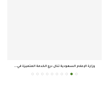
وزارة الإعلام السعودية تنال درع الخدمة المتميزة في...
ال