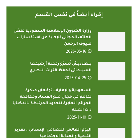
إقراء أيضاً في نفس القسم
وزارة الشؤون الإسلامية السعودية تفعّل
الهاتف المجاني للإجابة عن استفسارات
ضيوف الرحمن
2026-05-16
بنغلاديش تُسرّع رقمنة أرشيفها
السينمائي لحفظ التراث البصري
2026-04-25
السعودية والإمارات توقعان مذكرة
تفاهم في مجال منع الفساد ومكافحة
الجرائم العابرة للحدود المرتبطة بالقضايا
ذات الصلة
2025-11-10
اليوم العالمي للتضامن الإنساني.. تعزيز
التنمية والعدالة الاجتماعية