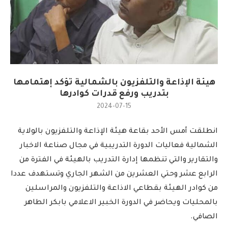
هيئة الإذاعة والتلفزيون بالشمالية تؤكد إهتمامها
بتدريب ورفع قدرات كوادرها
2024-07-15
انطلقت أمس الأحد بقاعة هيئة الإذاعة والتلفزيون بالولاية
الشمالية فعاليات الدورة التدريبية في مجال صناعة الاخبار
والتقارير والتي تنظمها إدارة التدريب بالهيئة في الفترة من
الرابع عشر وحتي العشرين من الشهر الجاري وتستهدف عددا
من كوادر الهيئة بقطاعي الاذاعة والتلفزيون والمراسلين
بالمحليات ويحاضر في الدورة الخبير الاعلامي بابكر الطاهر
الصافي.