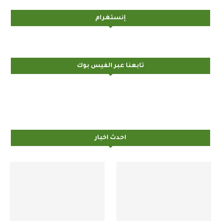
إنستغرام
تابعنا عبر الفيس بوك
احدث اخبار