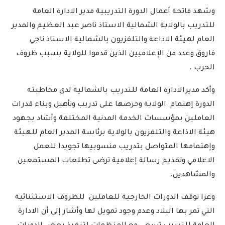
وشهد فاتحة أعمال الدورة التدريبية مدير الادارة العامة
للتدريب بالولاية الشمالية الاستاذ ناصر عبد العظيم والمدير
العام لهيئة الاذاعة والتلفزيون بالشمالية الاستاذ ناجي
فاروق وعدد من الإعلاميين الذين قدموا للولاية بسبب ظروف
الحرب .
وأكد مديرالادارة العامة للتدريب بالشمالية لدى مخاطبته
الدورة إهتمام الولاية وحرصها على تدريب وتأهيل وبناء قدرات
العاملين بمؤسسات الخدمة المدنية المختلفة وأشاد بجهود
هيئة الاذاعة والتلفزيون بالولاية برئاسة المدير العام للهيئة
وإهتمامها المتواصل بتدريب منسوبيها تجويدا للعمل
الاعلامي وتقديم رسالة إعلامية ترضى تطلعات المستمعين
والمشاهدين.
وعزا توقف الدورات الخارجية للعاملين للظروف الاستثنائية
التي تمر بها البلاد وعدم وجود تمويل لها وأشار إلى أن الادارة