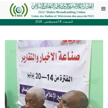
السبت, 8 أغسطس , 2026