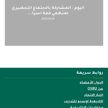
اليوم : المشاركة بالاجتماع التحضيري
لمنظمي قمة اسيا...
2022-04-12
روابط سريعة
الدول الأعضاء
عن OSBU
اخبار الاتحاد
اكاديمية اوسبو للتدريب