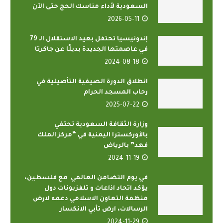
السعودية لأداء مناسك الحج حتى الآن
2026-05-11
إندونيسيا تحتفل بعيد الاستقلال الـ 79
في عاصمتها الجديدة بديلًا عن جاكرتا
2024-08-18
انطلاق الدورة الصيفية التأصيلية في
رحاب المسجد الحرام
2025-07-22
وزارة الثقافة السعودية تحتفي
بالأوركسترا اليمنية في “مركز الملك
فهد” بالرياض
2024-11-19
في يوم التضامن العالمي مع فلسطين،
يؤكد اتحاد اذاعات و تلفزيونات دول
منظمة التعاون الاسلامي دعمه لارض
الرسالات، ارض تأبي الانكسار
2024-11-29