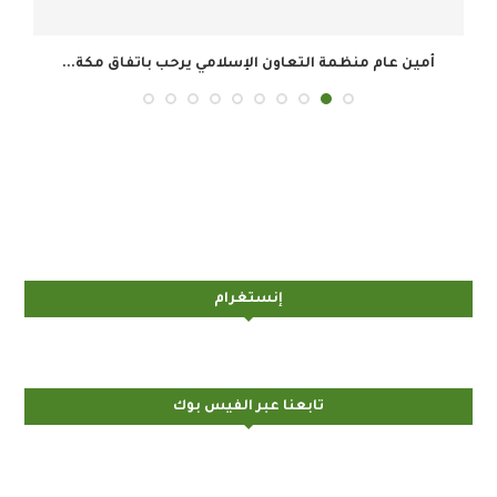
أمين عام منظمة التعاون الإسلامي يرحب باتفاق مكة...
إنستغرام
تابعنا عبر الفيس بوك