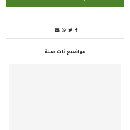
مواضيع ذات صلة