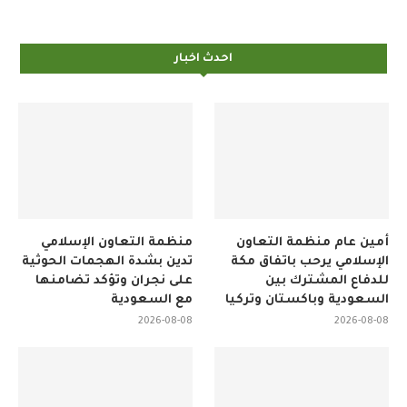
احدث اخبار
أمين عام منظمة التعاون
منظمة التعاون الإسلامي
الإسلامي يرحب باتفاق مكة
تدين بشدة الهجمات الحوثية
للدفاع المشترك بين
على نجران وتؤكد تضامنها
السعودية وباكستان وتركيا
مع السعودية
2026-08-08
2026-08-08