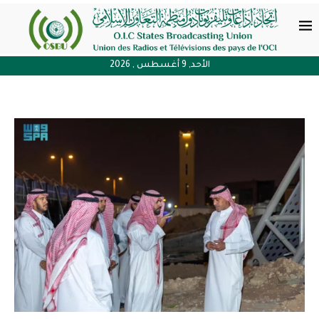
الأحد, 9 أغسطس , 2026