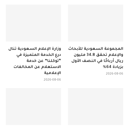
المجموعة السعودية للأبحاث
وزارة الإعلام السعودية تنال
والإعلام تحقق 34.8 مليون
درع الخدمة المتميزة في
ريال أرباحًا في النصف الأول
“توكلنا” عن خدمة
بزيادة 64%
الاستعلام عن المخالفات
الإعلامية
2026-08-06
2026-08-06