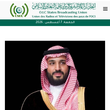
الجمعة, 7 أغسطس , 2026