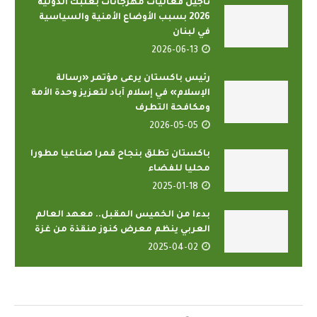
تأجيل فعاليات مهرجانات بعلبك الدولية
2026 بسبب الأوضاع الأمنية والسياسية
في لبنان
2026-06-13
رئيس باكستان يرعى مؤتمر «رسالة
الإسلام» في إسلام آباد لتعزيز وحدة الأمة
ومكافحة التطرف
2026-05-05
باكستان تطلق بنجاح قمرا صناعيا مطورا
محليا للفضاء
2025-01-18
بدءا من الخميس المقبل.. معهد العالم
العربي ينظم معرض كنوز منقذة من غزة
2025-04-02