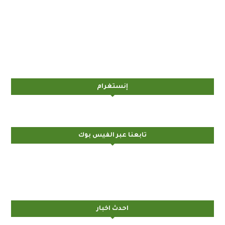
إنستغرام
تابعنا عبر الفيس بوك
احدث اخبار