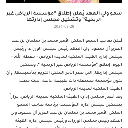
سمو ولي العهد يُعلن إطلاق “مؤسسة الرياض غير
الربحية” وتشكيل مجلس إدارتها
2024-09-28
أعلن صاحب السمو الملكي الأمير محمد بن سلمان بن عبد
العزيز آل سعود، ولي العهد رئيس مجلس الوزراء، ورئيس
مجلس إدارة الهيئة الملكية لمدينة الرياض – حفظه الله، –
اليوم، إطلاق “مؤسسة الرياض غير الربحية “، وتشكيل
مجلس إدارتها، التي صدر الأمر الملكي الكريم بتأسيسها، وأن
تكون مؤسسة مستقلة ذات طبيعة خاصة، تحت مظلة
الهيئة الملكية لمدينة الرياض.
وقد أصدر مجلس إدارة الهيئة الملكية لمدينة الرياض، قراراً
بتشكيل مجلس إدارة المؤسسة برئاسة صاحب السمو
الملكي الأمير محمد بن سلمان بن عبدالعزيز آل سعود، ولي
العهد رئيس مجلس الوزراء، ورئيس مجلس إدارة الهيئة