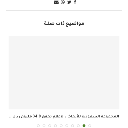
مواضيع ذات صلة
المجموعة السعودية للأبحاث والإعلام تحقق 34.8 مليون ريال...