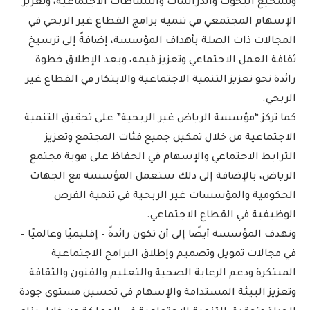
وتشجيع البحوث والدراسات والنشاطات الاجتماعية، وتعزيز
الإسهام المجتمعي في تنمية برامج القطاع غير الربحي في
المجالات ذات الصلة بأهداف المؤسسة، إضافةً إلى ترسيخ
ثقافة العمل الاجتماعي وتعزيز قيمه، ويعد الإطلاق خطوة
رائدة نحو تعزيز التنمية الاجتماعية والابتكار في القطاع غير
الربحي.
كما تركز “مؤسسة الرياض غير الربحية” على تحقيق التنمية
الاجتماعية من خلال تمكين جميع فئات المجتمع وتعزيز
الترابط الاجتماعي والإسهام في الحفاظ على هوية مجتمع
الرياض، بالإضافة إلى ذلك ستعمل المؤسسة مع الجهات
الحكومية والمؤسسات غير الربحية في تنمية الفرص
الوظيفية في القطاع الاجتماعي.
وتهدف المؤسسة أيضًا إلى أن تكون رائدةً – إقليميًا وعالميًا –
في مجالات تمويل وتصميم وإطلاق البرامج الاجتماعية
المبتكرة ودعم الرعاية الصحية والتعليم والفنون والثقافة
وتعزيز البيئة المستدامة والإسهام في تحسين مستوى جودة