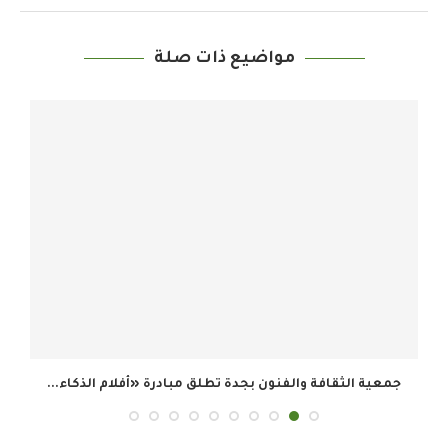
مواضيع ذات صلة
جمعية الثقافة والفنون بجدة تطلق مبادرة «أفلام الذكاء...