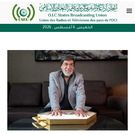
الخميس, 6 أغسطس , 2026