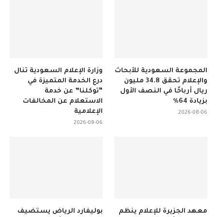
المجموعة السعودية للأبحاث
وزارة الإعلام السعودية تنال
والإعلام تحقق 34.8 مليون
درع الخدمة المتميزة في
ريال أرباحًا في النصف الأول
“توكلنا” عن خدمة
بزيادة 64%
الاستعلام عن المخالفات
الإعلامية
2026-08-06
2026-08-06
معهد الجزيرة للإعلام ينظم
بوليفارد الرياض يستضيف