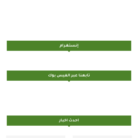
إنستغرام
تابعنا عبر الفيس بوك
احدث اخبار