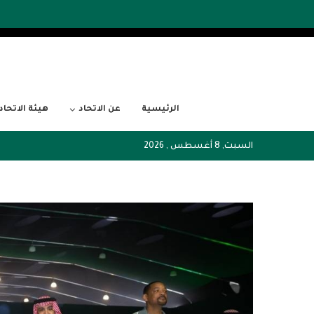
الرئيسية
عن الاتحاد
هيئة الاتحاد
السبت, 8 أغسطس , 2026