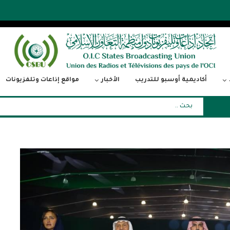
أكاديمية أوسبو للتدريب
الأخبار
مواقع إذاعات وتلفزيونات