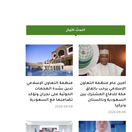
احدث اخبار
أمين عام منظمة التعاون
منظمة التعاون الإسلامي
الإسلامي يرحب باتفاق
تدين بشدة الهجمات
مكة للدفاع المشترك بين
الحوثية على نجران وتؤكد
السعودية وباكستان
تضامنها مع السعودية
وتركيا
2026-08-08
2026-08-08