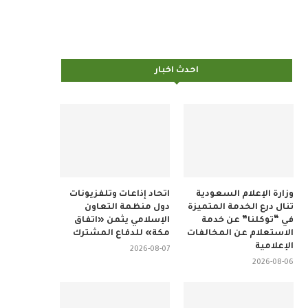
احدث اخبار
وزارة الإعلام السعودية
اتحاد إذاعات وتلفزيونات
تنال درع الخدمة المتميزة
دول منظمة التعاون
في “توكلنا” عن خدمة
الإسلامي يثمن «اتفاق
الاستعلام عن المخالفات
مكة» للدفاع المشترك
الإعلامية
2026-08-07
2026-08-06