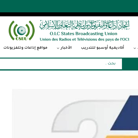
أكاديمية أوسبو للتدريب
الأخبار
مواقع إذاعات وتلفزيونات