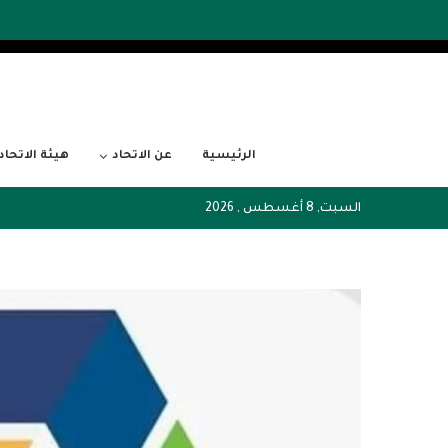
الرئيسية
عن الاتحاد
هيئة الاتحاد
السبت, 8 أغسطس , 2026