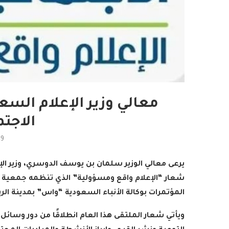
معالي وزير الإعلام الس
الاجتم
19
يرعى معالي الوزير سلمان بن يوسف الدوسري، وزير الإ
شعار “الإعلام واقع ومسؤولية” الذي تنظمه جمعية 
المؤتمرات بوكالة الأنباء السعودية “واس” بمدينة الر
ويأتي شعار الملتقى هذا العام انطلاقًا من دور وسائل