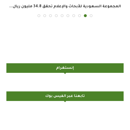
المجموعة السعودية للأبحاث والإعلام تحقق 34.8 مليون ريال...
إنستغرام
تابعنا عبر الفيس بوك