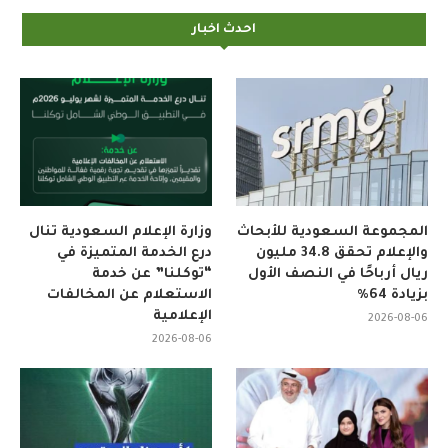
احدث اخبار
المجموعة السعودية للأبحاث
وزارة الإعلام السعودية تنال
والإعلام تحقق 34.8 مليون
درع الخدمة المتميزة في
ريال أرباحًا في النصف الأول
“توكلنا” عن خدمة
بزيادة 64%
الاستعلام عن المخالفات
الإعلامية
2026-08-06
2026-08-06