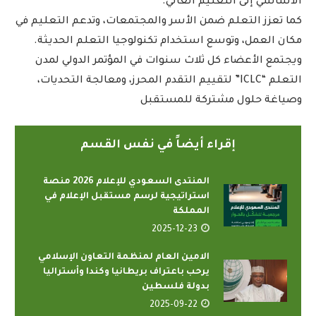
الأساسي إلى التعليم العالي.
كما تعزز التعلم ضمن الأسر والمجتمعات، وتدعم التعليم في
مكان العمل، وتوسع استخدام تكنولوجيا التعلم الحديثة.
ويجتمع الأعضاء كل ثلاث سنوات في المؤتمر الدولي لمدن
التعلم “ICLC” لتقييم التقدم المحرز، ومعالجة التحديات،
وصياغة حلول مشتركة للمستقبل
إقراء أيضاً في نفس القسم
المنتدى السعودي للإعلام 2026 منصة
استراتيجية لرسم مستقبل الإعلام في
المملكة
2025-12-23
الامين العام لمنظمة التعاون الإسلامي
يرحب باعتراف بريطانيا وكندا وأستراليا
بدولة فلسطين
2025-09-22