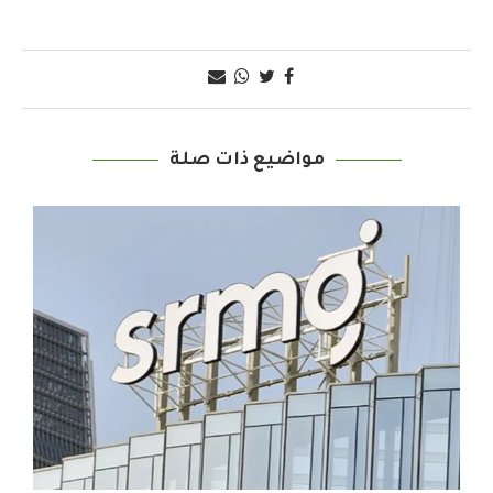
مواضيع ذات صلة