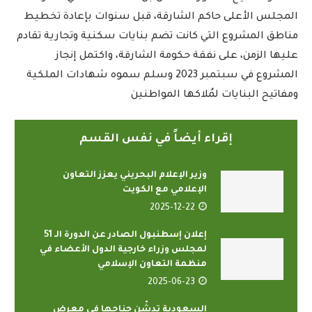
المجلس الأعلى حاكم الشارقة، قبل سنوات بإعادة تخطيط
مناطق المشروع التي كانت تضم بنايات سكنية وتجارية تقادم
عليها الزمن، على نفقة حكومة الشارقة، واكتمل إنجاز
المشروع في سبتمبر 2023 وسلم سموه شهادات الملكية
ومفاتيح البنايات لمُلاكها المواطنين
إقراء أيضاً في نفس القسم
وزير الإعلام البحريني يعزز التعاون
الإعلامي مع الكويت
2025-12-22
إعلان إسطنبول الصادر عن الدورة الـ 51
لمجلس وزراء خارجية الدول الأعضاء في
منظمة التعاون الإسلامي
2025-06-23
السعودية تدشّن جناحها في معرض