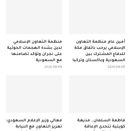
أمين عام منظمة التعاون
منظمة التعاون الإسلامي
الإسلامي يرحب باتفاق مكة
تدين بشدة الهجمات الحوثية
للدفاع المشترك بين
على نجران وتؤكد تضامنها
السعودية وباكستان وتركيا
مع السعودية
2026-08-08
2026-08-08
فاطمة السلمان.. مذيعة
معالي وزير الإعلام السعودي:
كويتية تتحدى الإعاقة
تعزيز التعاون مع النيابة