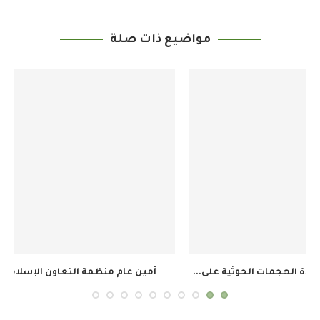
مواضيع ذات صلة
أمين عام منظمة التعاون الإسلامي يرحب باتفاق مكة...