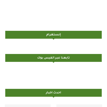
إنستغرام
تابعنا عبر الفيس بوك
احدث اخبار