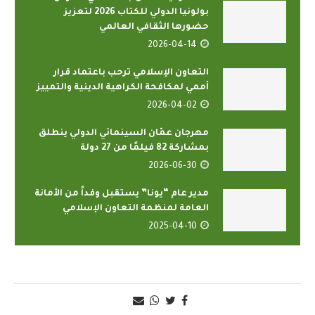
بولونيا الدولي للكتاب 2026 لتعزيز
حضورها الثقافي العالمي
2026-04-14
التعاون الإسلامي ترحب باعتماد قرار
أممي لمكافحة الكراهية الدينية والتمييز
2026-04-02
مهرجان عمّان السينمائي الدولي ينطلق
بمشاركة 82 فيلمًا من 27 دولة
2026-06-30
مدير عام “يونا” يستقبل وفداً من الأمانة
العامة لمنظمة التعاون الإسلامي
2025-04-10