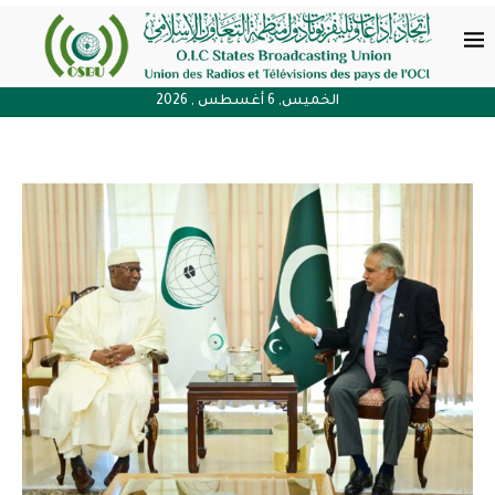
الخميس, 6 أغسطس , 2026