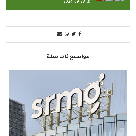
2024-09-28
مواضيع ذات صلة