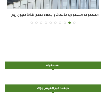
المجموعة السعودية للأبحاث والإعلام تحقق 34.8 مليون ريال...
إنستغرام
تابعنا عبر الفيس بوك