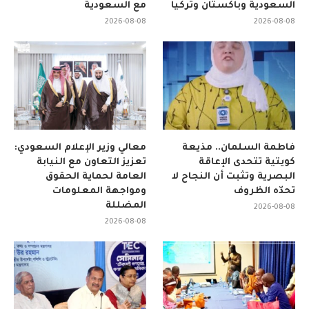
السعودية وباكستان وتركيا
مع السعودية
2026-08-08
2026-08-08
فاطمة السلمان.. مذيعة
معالي وزير الإعلام السعودي:
كويتية تتحدى الإعاقة
تعزيز التعاون مع النيابة
البصرية وتثبت أن النجاح لا
العامة لحماية الحقوق
تحدّه الظروف
ومواجهة المعلومات
المضللة
2026-08-08
2026-08-08