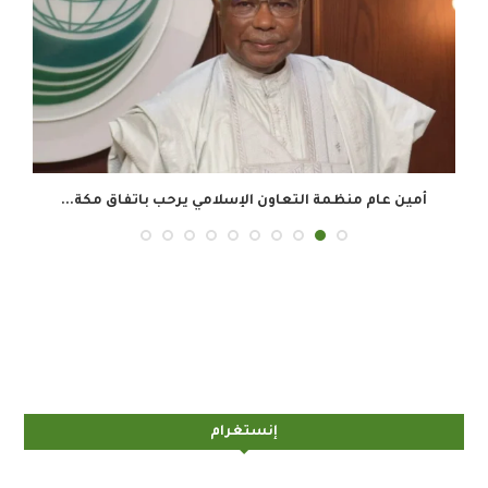
أمين عام منظمة التعاون الإسلامي يرحب باتفاق مكة...
إنستغرام