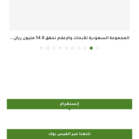
المجموعة السعودية للأبحاث والإعلام تحقق 34.8 مليون ريال...
إنستغرام
تابعنا عبر الفيس بوك