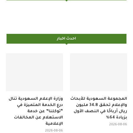
احدث اخبار
المجموعة السعودية للأبحاث
وزارة الإعلام السعودية تنال
والإعلام تحقق 34.8 مليون
درع الخدمة المتميزة في
ريال أرباحًا في النصف الأول
“توكلنا” عن خدمة
بزيادة 64%
الاستعلام عن المخالفات
الإعلامية
2026-08-06
2026-08-06