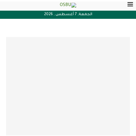
الجمعة, 7 أغسطس , 2026