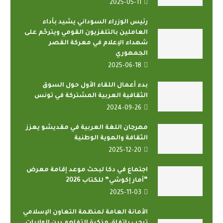
2025-05-11
رئيس الوزراء السوداني يشيد بأداء
العاملين بالتلفزيون القومي ويترحّم على
شهداء الإعلام في معركة القصر
الجمهوري
2025-06-18
بدء أعمال اللقاء الأول حول السوق
الثقافية العربية المشتركة في تونس
2024-09-26
مهرجان اللغة العربية في مقديشو يعزز
الثقافة والهوية الوطنية
2025-12-20
اجتماع في دكا لبحث موعد إقامة معرض
“أمار إكوشي” للكتاب 2026
2025-11-03
الأمانة العامة لمنظمة التعاون الإسلامي
ترحب باتفاق مذكرة التفاهم بين الولايات