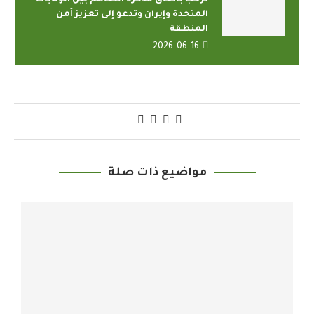
المتحدة وإيران وتدعو إلى تعزيز أمن
المنطقة
2026-06-16
مواضيع ذات صلة