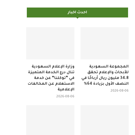
احدث اخبار
المجموعة السعودية
وزارة الإعلام السعودية
للأبحاث والإعلام تحقق
تنال درع الخدمة المتميزة
34.8 مليون ريال أرباحًا في
في “توكلنا” عن خدمة
النصف الأول بزيادة 64%
الاستعلام عن المخالفات
الإعلامية
2026-08-06
2026-08-06