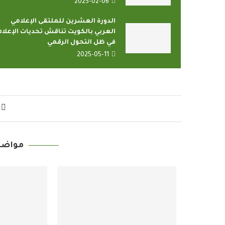
2025-02-06
الدورة العشرين للملتقى الإعلامي
العربي بالكويت تناقش تحديات الإعلام
في ظل التحول الرقمي
2025-05-11
مواضي