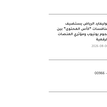
وليفارد الرياض يستضيف
نافسات “كأس المحتوى” بين
جوم يوتيوب ومؤثري المنصات
لرقمية
2026-08-0