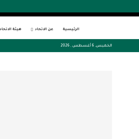
الرئيسية
عن الاتحاد
هيئة الاتحاد
الخميس, 6 أغسطس , 2026