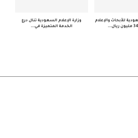
دية للأبحاث والإعلام
وزارة الإعلام السعودية تنال درع
الخدمة المتميزة في...