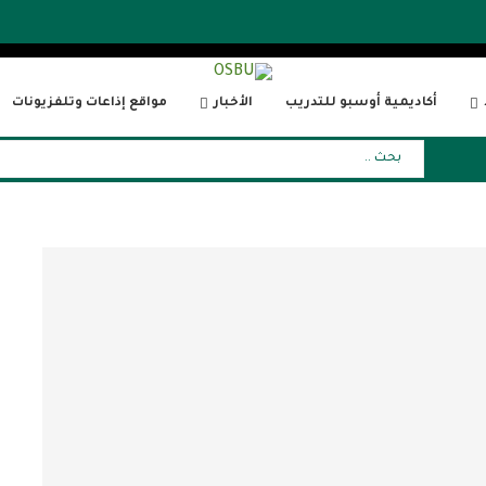
أكاديمية أوسبو للتدريب
الأخبار
مواقع إذاعات وتلفزيونات