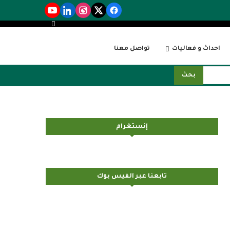
احداث و فعاليات
تواصل معنا
بحث
إنستغرام
تابعنا عبر الفيس بوك