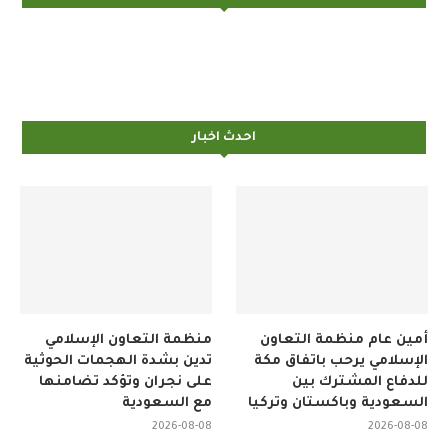
احدث اخبار
أمين عام منظمة التعاون
منظمة التعاون الإسلامي
الإسلامي يرحب باتفاق مكة
تدين بشدة الهجمات الحوثية
للدفاع المشترك بين
على نجران وتؤكد تضامنها
السعودية وباكستان وتركيا
مع السعودية
2026-08-08
2026-08-08