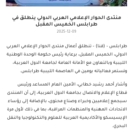
منتدى الحوار الإعلامي العربي الدولي ينطلق في
طرابلس الخميس المقبل
2025-12-09
طرابلس – (قنا) – تنطلق أعمال منتدى الحوار الإعلامي العربي
الدولي، الخميس المقبل، برعاية رئيس حكومة الوحدة الوطنية
الليبية وبالتعاون مع الأمانة العامة لجامعة الدول العربية،
وتستمر فعالياته يومين في العاصمة الليبية طرابلس.
وأشار أحمد رشيد خطابي، الأمين العام المساعد ورئيس
قطاع الإعلام والاتصال بجامعة الدول العربية، إلى أن المنتدى
سيجمع إعلاميين وخبراء وصناع محتوى، بالإضافة إلى رؤساء
الاتحادات المهنية والمنظمات المراقبة، بما في ذلك لأول مرة
الإيسيسكو والأكاديمية العربية للعلوم والتكنولوجيا والنقل
البحري.