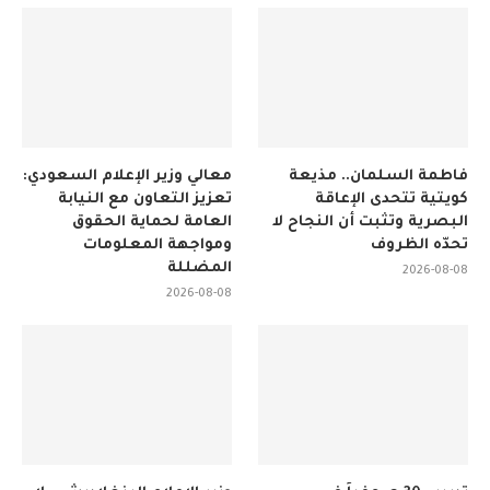
فاطمة السلمان.. مذيعة
معالي وزير الإعلام السعودي:
كويتية تتحدى الإعاقة
تعزيز التعاون مع النيابة
البصرية وتثبت أن النجاح لا
العامة لحماية الحقوق
تحدّه الظروف
ومواجهة المعلومات
المضللة
2026-08-08
2026-08-08