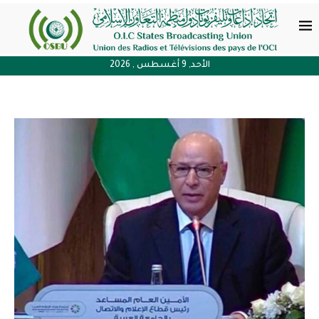
الأحد, 9 أغسطس , 2026