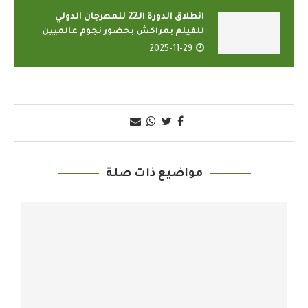
انطلاق الدورة الـ22 للمهرجان الدولي
للفيلم بمراكش بحضور نجوم عالميين
2025-11-29
مواضيع ذات صلة