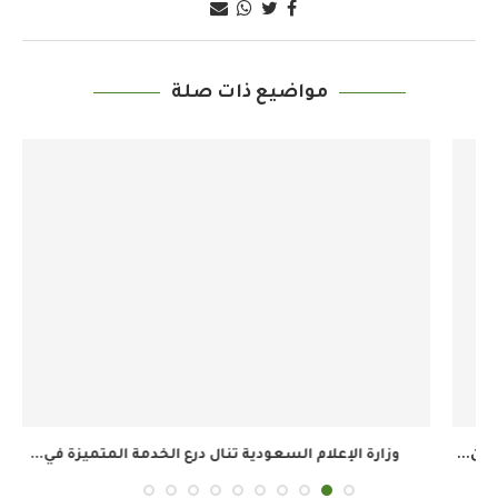
مواضيع ذات صلة
وزارة الإعلام السعودية تنال درع الخدمة المتميزة في...
ال