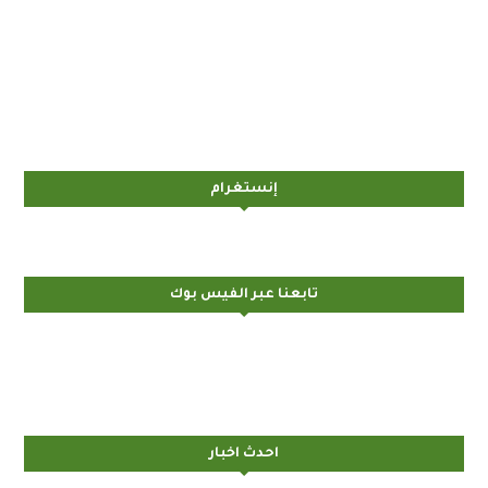
إنستغرام
تابعنا عبر الفيس بوك
احدث اخبار