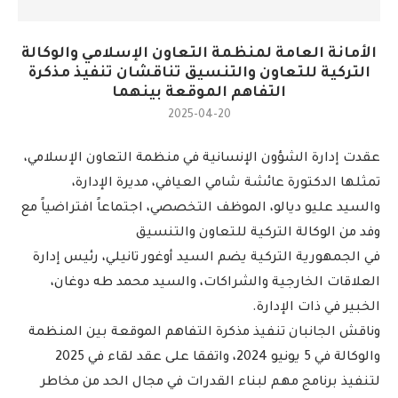
الأمانة العامة لمنظمة التعاون الإسلامي والوكالة
التركية للتعاون والتنسيق تناقشان تنفيذ مذكرة
التفاهم الموقعة بينهما
2025-04-20
عقدت إدارة الشؤون الإنسانية في منظمة التعاون الإسلامي،
تمثلها الدكتورة عائشة شامي العيافي، مديرة الإدارة،
والسيد عليو ديالو، الموظف التخصصي، اجتماعاً افتراضياً مع
وفد من الوكالة التركية للتعاون والتنسيق
في الجمهورية التركية يضم السيد أوغور تانيلي، رئيس إدارة
العلاقات الخارجية والشراكات، والسيد محمد طه دوغان،
الخبير في ذات الإدارة.
وناقش الجانبان تنفيذ مذكرة التفاهم الموقعة بين المنظمة
والوكالة في 5 يونيو 2024، واتفقا على عقد لقاء في 2025
لتنفيذ برنامج مهم لبناء القدرات في مجال الحد من مخاطر