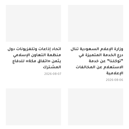
وزارة الإعلام السعودية تنال
اتحاد إذاعات وتلفزيونات دول
درع الخدمة المتميزة في
منظمة التعاون الإسلامي
“توكلنا” عن خدمة
يثمن «اتفاق مكة» للدفاع
الاستعلام عن المخالفات
المشترك
الإعلامية
2026-08-07
2026-08-06