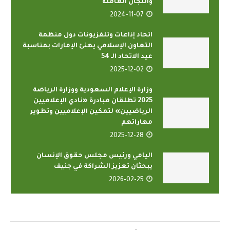
واللجان العاملة
2024-11-07
اتحاد إذاعات وتلفزيونات دول منظمة
التعاون الإسلامي يهنئ الإمارات بمناسبة
عيد الاتحاد الـ 54
2025-12-02
وزارة الإعلام السعودية ووزارة الرياضة
2025 تطلقان مبادرة «نادي الإعلاميين
الرياضيين» لتمكين الإعلاميين وتطوير
مهاراتهم
2025-12-28
اليامي ورئيس مجلس حقوق الإنسان
يبحثان تعزيز الشراكة في جنيف
2026-02-25