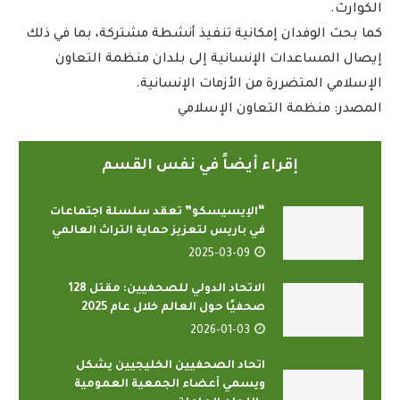
الكوارث.
كما بحث الوفدان إمكانية تنفيذ أنشطة مشتركة، بما في ذلك
إيصال المساعدات الإنسانية إلى بلدان منظمة التعاون
الإسلامي المتضررة من الأزمات الإنسانية.
المصدر: منظمة التعاون الإسلامي
إقراء أيضاً في نفس القسم
“الإيسيسكو” تعقد سلسلة اجتماعات
في باريس لتعزيز حماية التراث العالمي
2025-03-09
الاتحاد الدولي للصحفيين: مقتل 128
صحفيًا حول العالم خلال عام 2025
2026-01-03
اتحاد الصحفيين الخليجيين يشكل
ويسمي أعضاء الجمعية العمومية