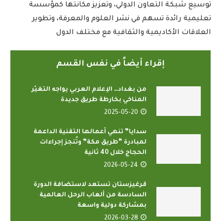
توسيع شبكة التعاون الدولي، وتعزيز مكانتها كمؤسسة
تعليمية رائدة تسهم في نشر العلوم والمعرفة، وتطوير
العلاقات الأكاديمية والثقافية مع مختلف الدول
إقراء أيضاً في نفس القسم
من بغداد… الإعلام العربي يواجه التغيّر
المناخي بخارطة طريق جديدة
2025-05-20
سدايا” تنهي أعمالها التقنية الداعمة
لمبادرة “طريق مكة” وتُنجز إجراءات
الحجاج خلال 40 ثانية
2026-05-24
قرغيزستان تستعد لاستضافة الدورة
السادسة من ألعاب الرحل العالمية
بمشاركة دولية واسعة
2026-03-28