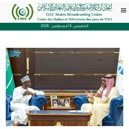
الخميس, 6 أغسطس , 2026