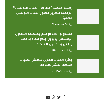
إطلاق منصة “معرض الكتاب التونسي”
الرقمية لتعزيز حضور الكتاب التونسي
عالمياً
2026-06-24
مسؤولو إدارة الإعلام بمنظمة التعاون
الإسلامي يزورون جناح اتحاد إذاعات
وتلفزيونات دول المنظمة
2026-02-03
جائزة الكتاب العربي تناقش تحديات
صناعة النشر بالدوحة
2025-10-06