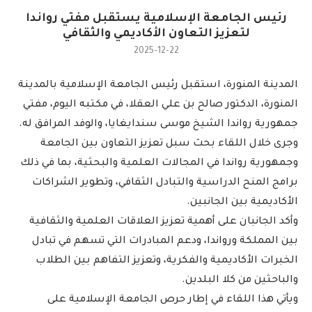
رئيس الجامعة الإسلامية يستقبل مفتي رواندا
لتعزيز التعاون الأكاديمي والثقافي
2025-12-22
المدينة المنورة، استقبل رئيس الجامعة الإسلامية بالمدينة
المنورة، الدكتور صالح بن علي العقلا، في مكتبه اليوم، مفتي
جمهورية رواندا الشيخ موسى سندايغايا، والوفد المرافق له.
وجرى خلال اللقاء بحث سبل تعزيز التعاون بين الجامعة
وجمهورية رواندا في المجالات العلمية والبحثية، بما في ذلك
برامج المنح الدراسية والتبادل الثقافي، وتطوير الشراكات
الأكاديمية بين الجانبين.
وأكد الجانبان على أهمية تعزيز العلاقات العلمية والثقافية
بين المملكة ورواندا، ودعم المبادرات التي تسهم في تبادل
الخبرات الأكاديمية والفكرية، وتعزيز التفاهم بين الطلاب
والباحثين من كلا البلدين.
ويأتي هذا اللقاء في إطار حرص الجامعة الإسلامية على