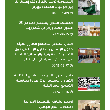
السعودية ترحب باتفاق وقف إطلاق النار
بين الولايات المتحدة وإيران
2026-04-09
المسجد النبوي يستقبل أكثر من 25
مليون مصل وزائر في شهر رجب
2026-01-25
البيان الختامي للاجتماع الطارئ لهيئة
حقوق الإنسان بالتعاون الإسلامي حول
التداعيات الحقوقية والإنسانية الناجمة
عن العدوان الإسرائيلي على قطر
2025-09-27
خلال أسبوع.. المرصد الإعلامي لمنظمة
التعاون الإسلامي يوثق عودة سياسية
التجويع الإسرائيلية
2024-10-16
اوسبو يشارك القنصلية الإيرانية
احتفالات اليوم الوطني