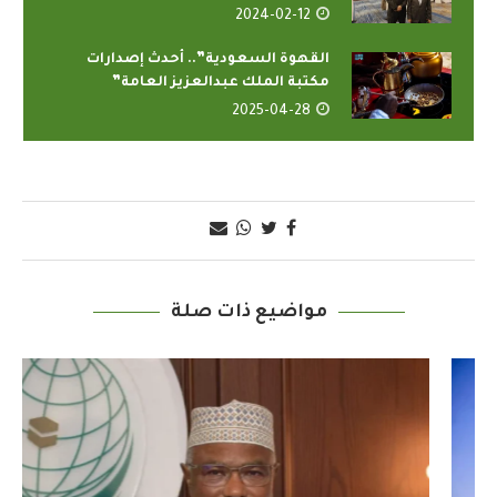
2024-02-12
القهوة السعودية”.. أحدث إصدارات
مكتبة الملك عبدالعزيز العامة”
2025-04-28
مواضيع ذات صلة