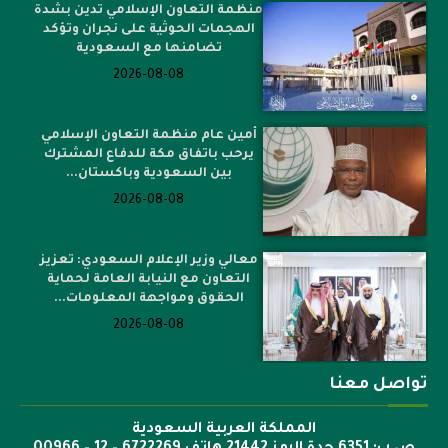
منظمة التعاون الإسلامي تدين بشدة
الهجمات الحوثية على نجران وتؤكد
تضامنها مع السعودية
2026-08-08
أمين عام منظمة التعاون الإسلامي
يرحب باتفاق مكة للدفاع المشترك
بين السعودية وباكستان...
2026-08-08
معالي وزير الإعلام السعودي: تعزيز
التعاون مع النيابة العامة لحماية
الحقوق ومواجهة المعلومات...
2026-08-08
تواصل معنا
المملكة العربية السعودية