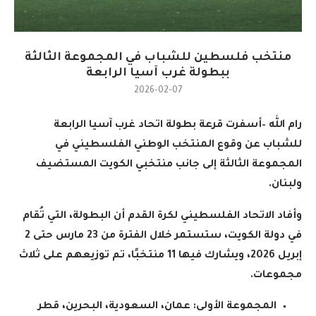
منتخب فلسطين للشباب في المجموعة الثالثة
ببطولة غرب آسيا الرابعة
2026-02-07
رام الله
–
أسفرت قرعة بطولة اتحاد غرب آسيا الرابعة
للشباب عن وقوع المنتخب الوطني الفلسطيني في
المجموعة الثالثة إلى جانب منتخبي الكويت المستضيف
ولبنان
.
وأفاد الاتحاد الفلسطيني لكرة القدم أن البطولة، التي تُقام
في دولة الكويت، ستستمر خلال الفترة من
23
مارس حتى 2
إبريل 2026، ويشارك فيها
11
منتخبًا، تم توزيعهم على ثلاث
مجموعات
.
المجموعة الأولى
:
عمان، السعودية، البحرين، قطر