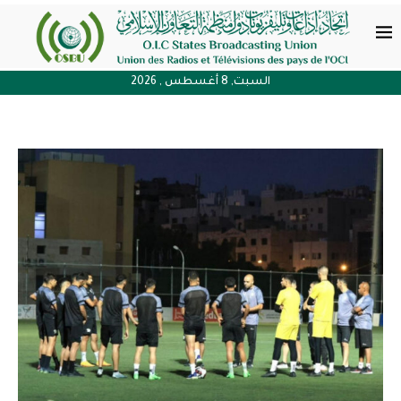
السبت, 8 أغسطس , 2026