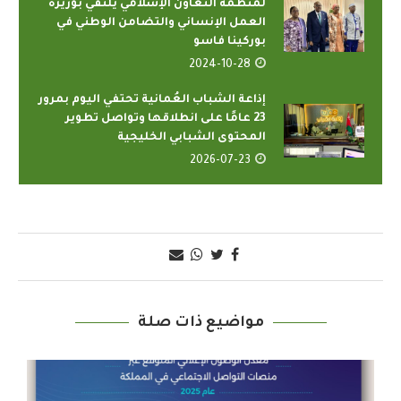
لمنظمة التعاون الإسلامي يلتقي بوزيرة
العمل الإنساني والتضامن الوطني في
بوركينا فاسو
2024-10-28
إذاعة الشباب العُمانية تحتفي اليوم بمرور
23 عامًا على انطلاقها وتواصل تطوير
المحتوى الشبابي الخليجية
2026-07-23
مواضيع ذات صلة