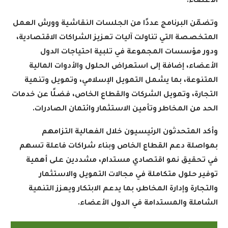
الأعضاء
.
وتضمّن البرنامج عددًا من الجلسات النقاشية وورش العمل
المتخصصة التي تناولت آليات تعزيز الشراكات الاقتصادية،
ودور مؤسسات المجموعة في تلبية احتياجات الدول
الأعضاء، إضافة إلى استعراض الحلول والأدوات المالية
المتنوعة، بما يشمل التمويل الإسلامي، وتمويل وتنمية
التجارة، وتمويل الشركات والقطاع الخاص، فضلًا عن خدمات
الحد من المخاطر وتأمين الاستثمار وائتمان الصادرات
.
وأكد المتحدثون الرئيسيون خلال الفعالية التزامهم
بمواصلة دعم القطاع الخاص وبناء شراكات فاعلة تسهم
في تحقيق نمو اقتصادي مستدام، مشددين على أهمية
توفير حلول متكاملة في مجالات التمويل والاستثمار
والتجارة وإدارة المخاطر، بما يدعم الابتكار ويعزز التنمية
الشاملة والمستدامة في الدول الأعضاء
.