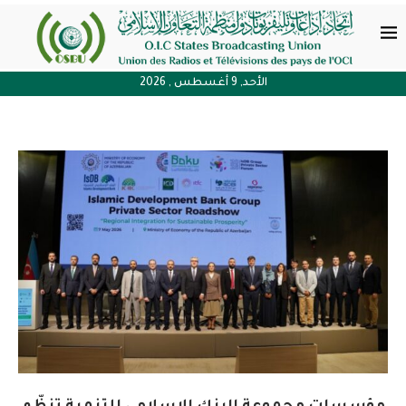
الأحد, 9 أغسطس , 2026