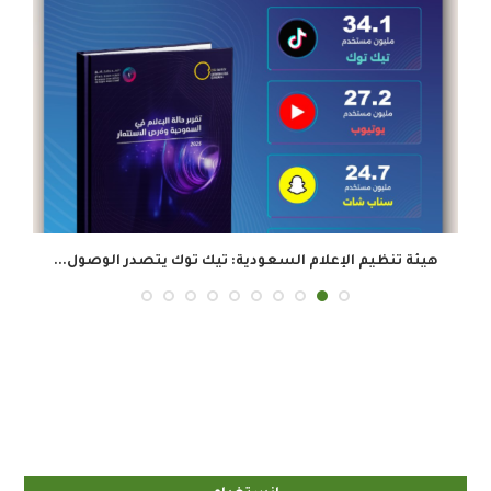
هيئة تنظيم الإعلام السعودية: تيك توك يتصدر الوصول...