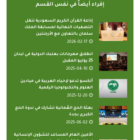
إقراء أيضاً في نفس القسم
إذاعة القرآن الكريم السعودية تنقل
التصفيات النهائية لمسابقة الملك
سلمان بالتعاون مع الأرجنتين
2026-02-17
انطلاق مهرجانات بعلبك الدولية في لبنان
25 يوليو المقبل
2025-04-10
ألكسو تدعو لإحياء العربية في ميادين
العلوم والتكنولوجيا الرقمية
2025-12-20
بعثة الحج العُمانية تشارك في ندوة الحج
الكبرى بجدة
2025-06-02
الأمين العام المساعد للشؤون الإنسانية